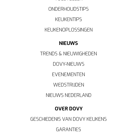
ONDERHOUDSTIPS
KEUKENTIPS
KEUKENOPLOSSINGEN
NIEUWS
TRENDS & NIEUWIGHEDEN
DOVY-NIEUWS
EVENEMENTEN
WEDSTRIJDEN
NIEUWS NEDERLAND
OVER DOVY
GESCHIEDENIS VAN DOVY KEUKENS
GARANTIES