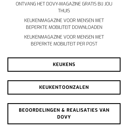
ONTVANG HET DOVY-MAGAZINE GRATIS BIJ JOU
THUIS
KEUKENMAGAZINE VOOR MENSEN MET
BEPERKTE MOBILITEIT DOWNLOADEN
KEUKENMAGAZINE VOOR MENSEN MET
BEPERKTE MOBILITEIT PER POST
KEUKENS
KEUKENTOONZALEN
BEOORDELINGEN & REALISATIES VAN
DOVY