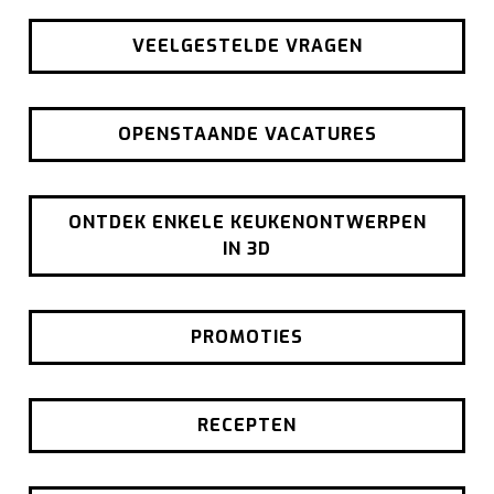
VEELGESTELDE VRAGEN
OPENSTAANDE VACATURES
ONTDEK ENKELE KEUKENONTWERPEN
IN 3D
PROMOTIES
RECEPTEN