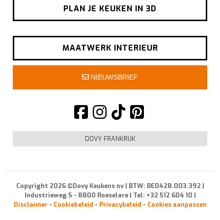
PLAN JE KEUKEN IN 3D
MAATWERK INTERIEUR
NIEUWSBRIEF
DOVY FRANKRIJK
Copyright 2026 ©Dovy Keukens nv | BTW: BE0428.003.392 |
Industrieweg 5 - 8800 Roeselare | Tel: +32 512 604 10 |
Disclaimer
-
Cookiebeleid
-
Privacybeleid
-
Cookies aanpassen