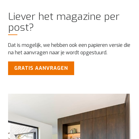
Liever het magazine per
post?
Dat is mogelijk, we hebben ook een papieren versie die
na het aanvragen naar je wordt opgestuurd.
GRATIS AANVRAGEN