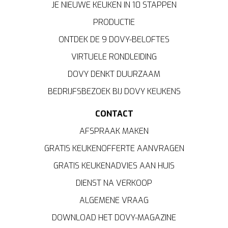
JE NIEUWE KEUKEN IN 10 STAPPEN
PRODUCTIE
ONTDEK DE 9 DOVY-BELOFTES
VIRTUELE RONDLEIDING
DOVY DENKT DUURZAAM
BEDRIJFSBEZOEK BIJ DOVY KEUKENS
CONTACT
AFSPRAAK MAKEN
GRATIS KEUKENOFFERTE AANVRAGEN
GRATIS KEUKENADVIES AAN HUIS
DIENST NA VERKOOP
ALGEMENE VRAAG
DOWNLOAD HET DOVY-MAGAZINE