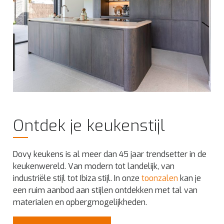
Ontdek je keukenstijl
Dovy keukens is al meer dan 45 jaar trendsetter in de
keukenwereld. Van modern tot landelijk, van
industriële stijl tot Ibiza stijl. In onze
toonzalen
kan je
een ruim aanbod aan stijlen ontdekken met tal van
materialen en opbergmogelijkheden.