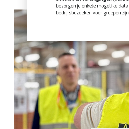
bezorgen je enkele mogelijke dat
bedrijfsbezoeken voor groepen zij