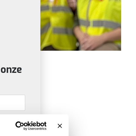
n onze