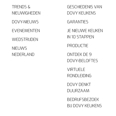
TRENDS &
GESCHIEDENIS VAN
NIEUWIGHEDEN
DOVY KEUKENS
DOVY-NIEUWS
GARANTIES
EVENEMENTEN
JE NIEUWE KEUKEN
IN 10 STAPPEN
WEDSTRIJDEN
PRODUCTIE
NIEUWS
NEDERLAND
ONTDEK DE 9
DOVY-BELOFTES
VIRTUELE
RONDLEIDING
DOVY DENKT
DUURZAAM
BEDRIJFSBEZOEK
BIJ DOVY KEUKENS