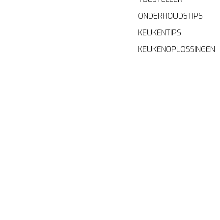
ONDERHOUDSTIPS
KEUKENTIPS
KEUKENOPLOSSINGEN