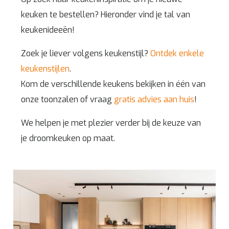
keuken te bestellen? Hieronder vind je tal van
keukenideeën!
Zoek je liever volgens keukenstijl?
Ontdek enkele
keukenstijlen
.
Kom de verschillende keukens bekijken in één van
onze toonzalen of vraag
gratis advies aan huis
!
We helpen je met plezier verder bij de keuze van
je droomkeuken op maat.