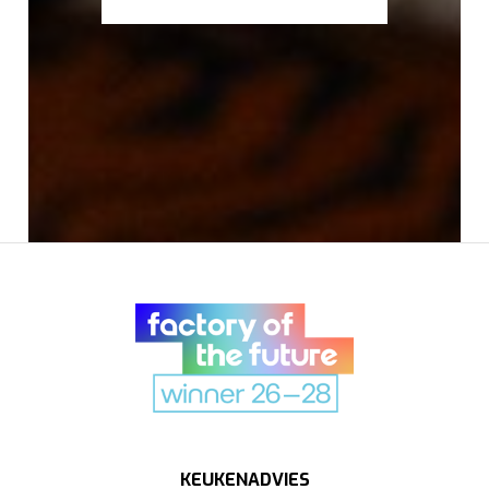
KEUKENADVIES