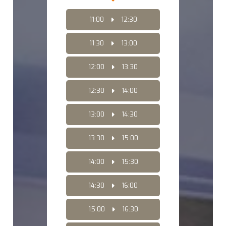
11:00
12:30
11:30
13:00
12:00
13:30
12:30
14:00
13:00
14:30
13:30
15:00
14:00
15:30
14:30
16:00
15:00
16:30