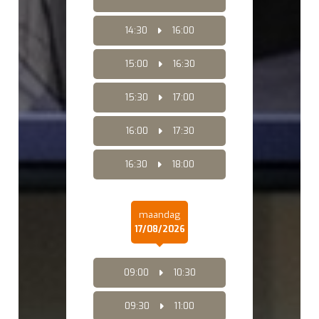
14:30
16:00
15:00
16:30
15:30
17:00
16:00
17:30
16:30
18:00
maandag
17/08/2026
09:00
10:30
09:30
11:00