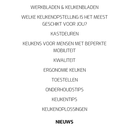
WERKBLADEN & KEUKENBLADEN
WELKE KEUKENOPSTELLING IS HET MEEST
GESCHIKT VOOR JOU?
KASTDEUREN
KEUKENS VOOR MENSEN MET BEPERKTE
MOBILITEIT
KWALITEIT
ERGONOMIE KEUKEN
TOESTELLEN
ONDERHOUDSTIPS
KEUKENTIPS
KEUKENOPLOSSINGEN
NIEUWS