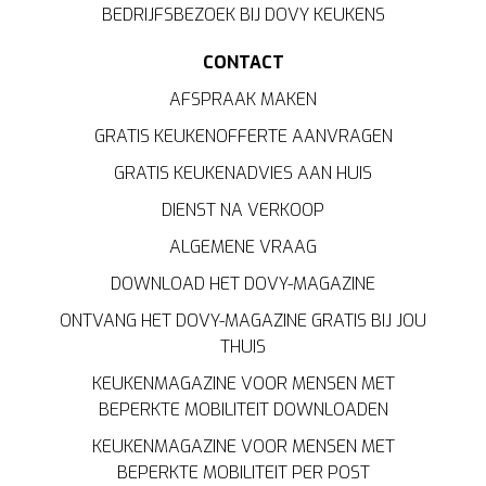
BEDRIJFSBEZOEK BIJ DOVY KEUKENS
CONTACT
AFSPRAAK MAKEN
GRATIS KEUKENOFFERTE AANVRAGEN
GRATIS KEUKENADVIES AAN HUIS
DIENST NA VERKOOP
ALGEMENE VRAAG
DOWNLOAD HET DOVY-MAGAZINE
ONTVANG HET DOVY-MAGAZINE GRATIS BIJ JOU
THUIS
KEUKENMAGAZINE VOOR MENSEN MET
BEPERKTE MOBILITEIT DOWNLOADEN
KEUKENMAGAZINE VOOR MENSEN MET
BEPERKTE MOBILITEIT PER POST