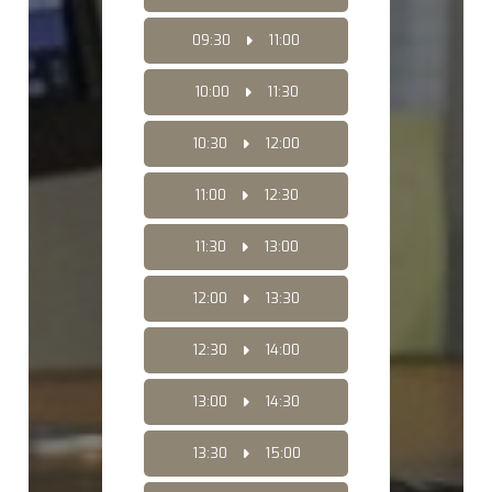
09:30
11:00
10:00
11:30
10:30
12:00
11:00
12:30
11:30
13:00
12:00
13:30
12:30
14:00
13:00
14:30
13:30
15:00