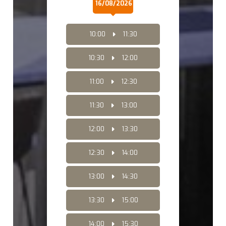
16/08/2026
10:00
11:30
10:30
12:00
11:00
12:30
11:30
13:00
12:00
13:30
12:30
14:00
13:00
14:30
13:30
15:00
14:00
15:30