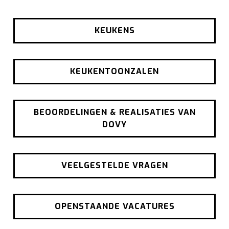
KEUKENS
KEUKENTOONZALEN
BEOORDELINGEN & REALISATIES VAN
DOVY
VEELGESTELDE VRAGEN
OPENSTAANDE VACATURES