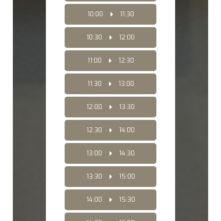
10:00
11:30
10:30
12:00
11:00
12:30
11:30
13:00
12:00
13:30
12:30
14:00
13:00
14:30
13:30
15:00
14:00
15:30