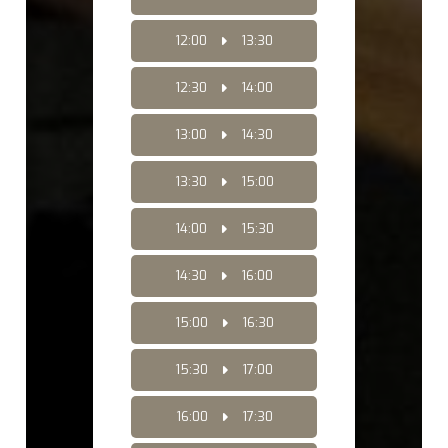
12:00
13:30
12:30
14:00
13:00
14:30
13:30
15:00
14:00
15:30
14:30
16:00
15:00
16:30
15:30
17:00
16:00
17:30