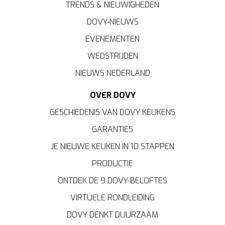
TRENDS & NIEUWIGHEDEN
DOVY-NIEUWS
EVENEMENTEN
WEDSTRIJDEN
NIEUWS NEDERLAND
OVER DOVY
GESCHIEDENIS VAN DOVY KEUKENS
GARANTIES
JE NIEUWE KEUKEN IN 10 STAPPEN
PRODUCTIE
ONTDEK DE 9 DOVY-BELOFTES
VIRTUELE RONDLEIDING
DOVY DENKT DUURZAAM