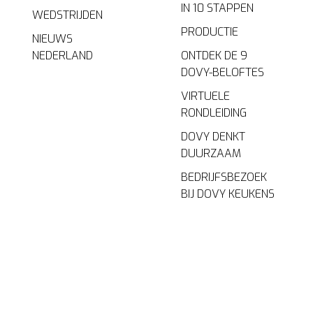
IN 10 STAPPEN
WEDSTRIJDEN
PRODUCTIE
NIEUWS
NEDERLAND
ONTDEK DE 9
DOVY-BELOFTES
VIRTUELE
RONDLEIDING
DOVY DENKT
DUURZAAM
BEDRIJFSBEZOEK
BIJ DOVY KEUKENS