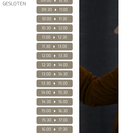
09:00
10:30
GESLOTEN
09:30
11:00
10:00
11:30
10:30
12:00
11:00
12:30
11:30
13:00
12:00
13:30
12:30
14:00
13:00
14:30
13:30
15:00
14:00
15:30
14:30
16:00
15:00
16:30
15:30
17:00
16:00
17:30