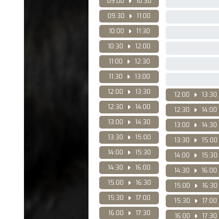
09:00
10:30
09:30
11:00
10:00
11:30
10:30
12:00
11:00
12:30
11:30
13:00
12:00
13:30
12:00
13:30
12:30
14:00
12:30
14:00
13:00
14:30
13:00
14:30
13:30
15:00
13:30
15:00
14:00
15:30
14:00
15:30
14:30
16:00
14:30
16:00
15:00
16:30
15:00
16:30
15:30
17:00
15:30
17:00
16:00
17:30
16:00
17:30