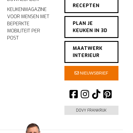
RECEPTEN
KEUKENMAGAZINE
VOOR MENSEN MET
PLAN JE
BEPERKTE
KEUKEN IN 3D
MOBILITEIT PER
POST
MAATWERK
INTERIEUR
NIEUWSBRIEF
DOVY FRANKRIJK