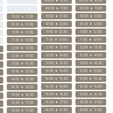
09:00
10:30
09:00
10:30
09:30
11:00
09:30
11:00
10:00
11:30
10:00
11:30
10:00
11:30
10:30
12:00
10:30
12:00
10:30
12:00
11:00
12:30
11:00
12:30
11:00
12:30
11:30
13:00
11:30
13:00
11:30
13:00
12:00
13:30
12:00
13:30
12:00
13:30
12:30
14:00
12:30
14:00
12:30
14:00
13:00
14:30
13:00
14:30
13:00
14:30
13:30
15:00
13:30
15:00
13:30
15:00
14:00
15:30
14:00
15:30
14:00
15:30
14:30
16:00
14:30
16:00
14:30
16:00
15:00
16:30
15:00
16:30
15:00
16:30
15:30
17:00
15:30
17:00
15:30
17:00
16:00
17:30
16:00
17:30
16:00
17:30