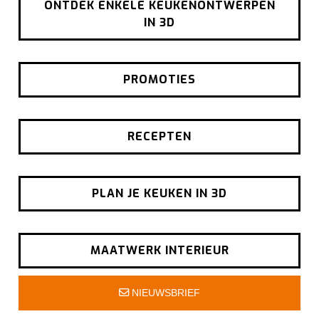
ONTDEK ENKELE KEUKENONTWERPEN
IN 3D
PROMOTIES
RECEPTEN
PLAN JE KEUKEN IN 3D
MAATWERK INTERIEUR
NIEUWSBRIEF