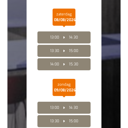
zaterdag
08/08/2026
13:00
14:30
13:30
15:00
14:00
15:30
zondag
09/08/2026
13:00
14:30
13:30
15:00