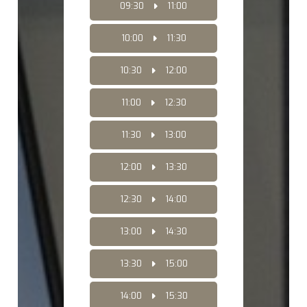
09:30
11:00
10:00
11:30
10:30
12:00
11:00
12:30
11:30
13:00
12:00
13:30
12:30
14:00
13:00
14:30
13:30
15:00
14:00
15:30