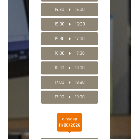
14:30
16:00
15:00
16:30
15:30
17:00
16:00
17:30
16:30
18:00
17:00
18:30
17:30
19:00
dinsdag
11/08/2026