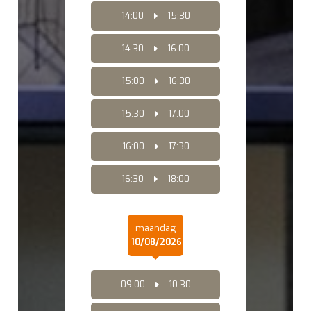
14:00
15:30
14:30
16:00
15:00
16:30
15:30
17:00
16:00
17:30
16:30
18:00
maandag
10/08/2026
09:00
10:30