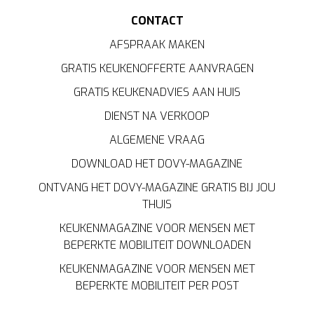
CONTACT
AFSPRAAK MAKEN
GRATIS KEUKENOFFERTE AANVRAGEN
GRATIS KEUKENADVIES AAN HUIS
DIENST NA VERKOOP
ALGEMENE VRAAG
DOWNLOAD HET DOVY-MAGAZINE
ONTVANG HET DOVY-MAGAZINE GRATIS BIJ JOU
THUIS
KEUKENMAGAZINE VOOR MENSEN MET
BEPERKTE MOBILITEIT DOWNLOADEN
KEUKENMAGAZINE VOOR MENSEN MET
BEPERKTE MOBILITEIT PER POST