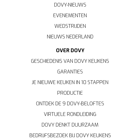
DOVY-NIEUWS
EVENEMENTEN
WEDSTRIJDEN
NIEUWS NEDERLAND
OVER DOVY
GESCHIEDENIS VAN DOVY KEUKENS
GARANTIES
JE NIEUWE KEUKEN IN 10 STAPPEN
PRODUCTIE
ONTDEK DE 9 DOVY-BELOFTES
VIRTUELE RONDLEIDING
DOVY DENKT DUURZAAM
BEDRIJFSBEZOEK BIJ DOVY KEUKENS