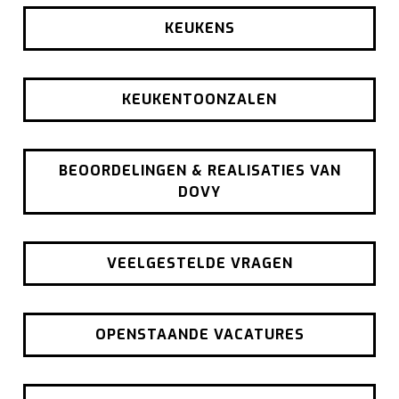
KEUKENS
KEUKENTOONZALEN
BEOORDELINGEN & REALISATIES VAN
DOVY
VEELGESTELDE VRAGEN
OPENSTAANDE VACATURES