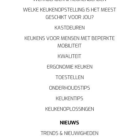
WELKE KEUKENOPSTELLING IS HET MEEST
GESCHIKT VOOR JOU?
KASTDEUREN
KEUKENS VOOR MENSEN MET BEPERKTE
MOBILITEIT
KWALITEIT
ERGONOMIE KEUKEN
TOESTELLEN
ONDERHOUDSTIPS
KEUKENTIPS
KEUKENOPLOSSINGEN
NIEUWS
TRENDS & NIEUWIGHEDEN