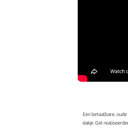
Een betaalbare, oude 
dakje. Dat realiseerd