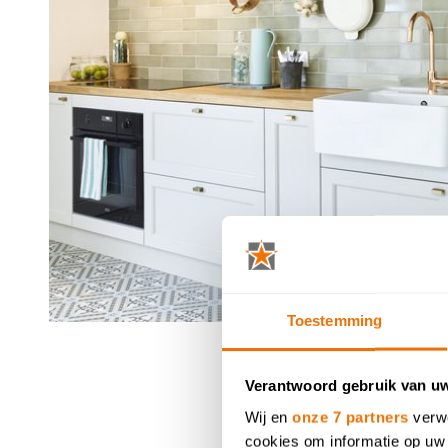
Toestemming
Verantwoord gebruik van u
Wij en
onze 7 partners
verwe
cookies om informatie op uw 