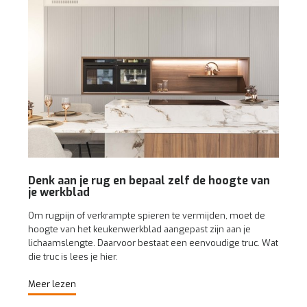
Denk aan je rug en bepaal zelf de hoogte van
je werkblad
Om rugpijn of verkrampte spieren te vermijden, moet de
hoogte van het keukenwerkblad aangepast zijn aan je
lichaamslengte. Daarvoor bestaat een eenvoudige truc. Wat
die truc is lees je hier.
Meer lezen