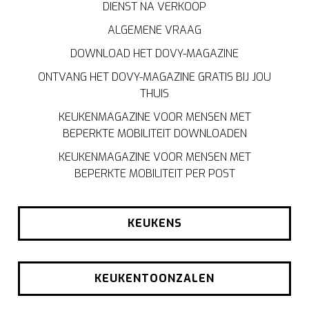
DIENST NA VERKOOP
ALGEMENE VRAAG
DOWNLOAD HET DOVY-MAGAZINE
ONTVANG HET DOVY-MAGAZINE GRATIS BIJ JOU
THUIS
KEUKENMAGAZINE VOOR MENSEN MET
BEPERKTE MOBILITEIT DOWNLOADEN
KEUKENMAGAZINE VOOR MENSEN MET
BEPERKTE MOBILITEIT PER POST
KEUKENS
KEUKENTOONZALEN