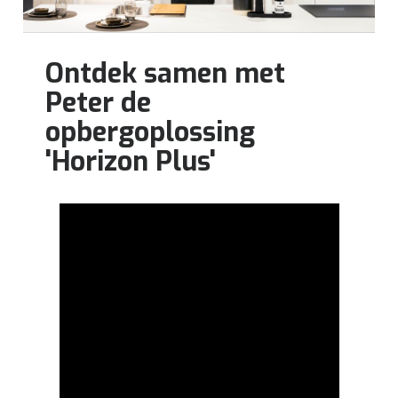
Ontdek samen met
Peter de
opbergoplossing
'Horizon Plus'