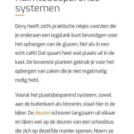
systemen
Dovy heeft zelfs praktische rekjes voorzien die
je onderaan een legplank kunt bevestigen voor
het ophangen van de glazen. Net als in een
echt café! Dat spaart heel wat plaats uit in de
kast. De bovenste planken gebruik je voor het
opbergen van zaken die je niet regelmatig
nodig hebt.
Vooral het plaatsbesparend systeem, zowel
aan de buitenkant als binnenin, staat hier in de
kijker. De
deuren
schuiven langzaam uit elkaar
en lijken wel op de deuren van een schoolbus
die zich op dezelfde manier openen. Noem ze