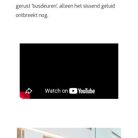
gerust ‘busdeuren’, alleen het sissend geluid
ontbreekt nog.