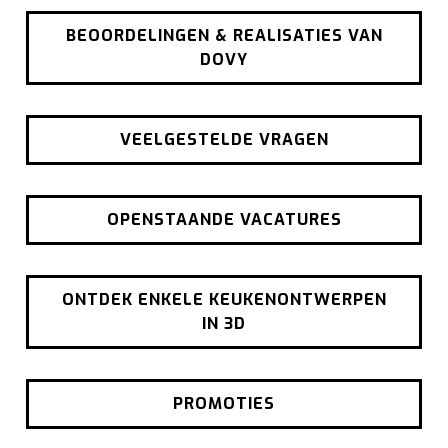
BEOORDELINGEN & REALISATIES VAN
DOVY
VEELGESTELDE VRAGEN
OPENSTAANDE VACATURES
ONTDEK ENKELE KEUKENONTWERPEN
IN 3D
PROMOTIES