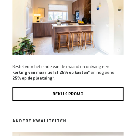
Bestel voor het einde van de maand en ontvang een
korting van maar liefst 25% op kasten
* en nog eens
25% op de plaatsing
*.
BEKIJK PROMO
ANDERE KWALITEITEN