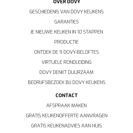
OVER DOVY
GESCHIEDENIS VAN DOVY KEUKENS
GARANTIES
JE NIEUWE KEUKEN IN 10 STAPPEN
PRODUCTIE
ONTDEK DE 9 DOVY-BELOFTES
VIRTUELE RONDLEIDING
DOVY DENKT DUURZAAM
BEDRIJFSBEZOEK BIJ DOVY KEUKENS
CONTACT
AFSPRAAK MAKEN
GRATIS KEUKENOFFERTE AANVRAGEN
GRATIS KEUKENADVIES AAN HUIS