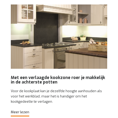
Met een verlaagde kookzone roer je makkelijk
in de achterste potten
Voor de kookplaat kan je dezelfde hoogte aanhouden als
voor het werkblad, maar het is handiger om het
kookgedeelte te verlagen.
Meer lezen