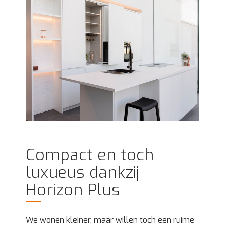
Compact en toch
luxueus dankzij
Horizon Plus
We wonen kleiner, maar willen toch een ruime