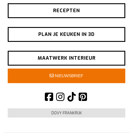
RECEPTEN
PLAN JE KEUKEN IN 3D
MAATWERK INTERIEUR
NIEUWSBRIEF
DOVY FRANKRIJK