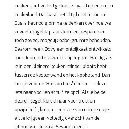
keuken met volledige kastenwand en een ruim
kookeiland. Dat past niet altijd in elke ruimte.
Dus is het nodig om na te denken over hoe we
zoveel mogelijk plaats kunnen besparen en
toch zoveel mogelijk opbergruimte behouden.
Daarom heeft Dovy een ontbijtkast ontwikkeld
met deuren die zijwaarts opengaan. Handig als
je in een kleinere keuken minder plaats hebt
tussen de kastenwand en het kookeiland. Dan
kies je voor de ‘Horizon Plus’ deuren. Trek ze
iets naar voor en schuif ze opzij. Als je beide
deuren tegelijkertijd naar voor trekt en
opzijschuift, komt er een zee van ruimte op je
af. Je krijgt een volledig overzicht van de
inhoud van de kast. Sesam, open u!