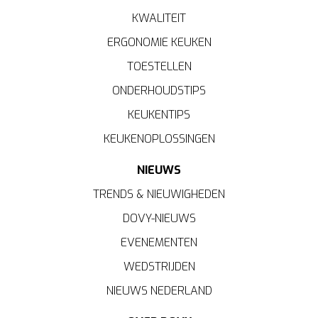
KWALITEIT
ERGONOMIE KEUKEN
TOESTELLEN
ONDERHOUDSTIPS
KEUKENTIPS
KEUKENOPLOSSINGEN
NIEUWS
TRENDS & NIEUWIGHEDEN
DOVY-NIEUWS
EVENEMENTEN
WEDSTRIJDEN
NIEUWS NEDERLAND