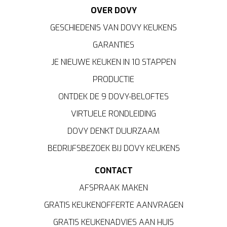
OVER DOVY
GESCHIEDENIS VAN DOVY KEUKENS
GARANTIES
JE NIEUWE KEUKEN IN 10 STAPPEN
PRODUCTIE
ONTDEK DE 9 DOVY-BELOFTES
VIRTUELE RONDLEIDING
DOVY DENKT DUURZAAM
BEDRIJFSBEZOEK BIJ DOVY KEUKENS
CONTACT
AFSPRAAK MAKEN
GRATIS KEUKENOFFERTE AANVRAGEN
GRATIS KEUKENADVIES AAN HUIS