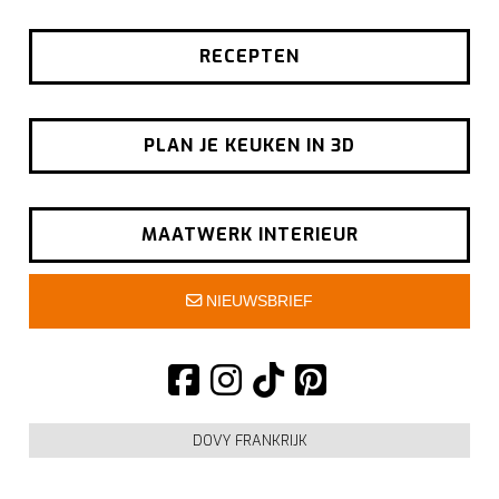
RECEPTEN
PLAN JE KEUKEN IN 3D
MAATWERK INTERIEUR
NIEUWSBRIEF
DOVY FRANKRIJK