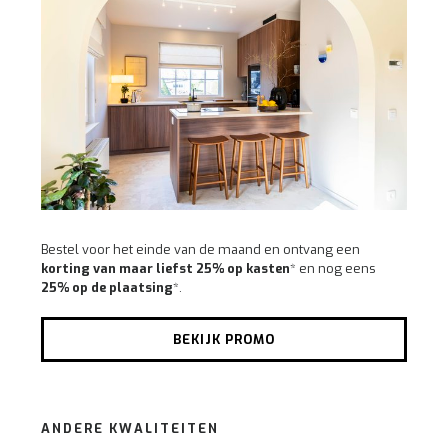
Bestel voor het einde van de maand en ontvang een
korting van maar liefst 25% op kasten
* en nog eens
25% op de plaatsing
*.
BEKIJK PROMO
ANDERE KWALITEITEN