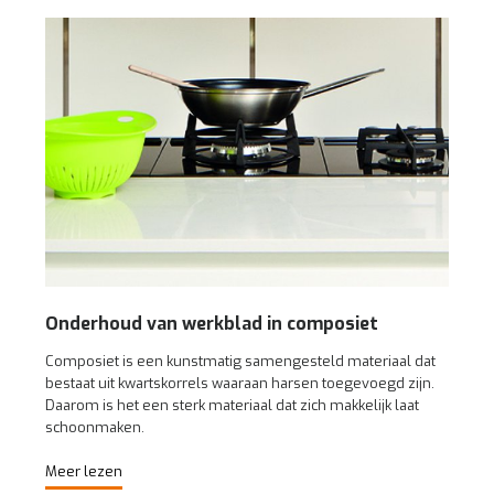
Onderhoud van werkblad in composiet
Composiet is een kunstmatig samengesteld materiaal dat
bestaat uit kwartskorrels waaraan harsen toegevoegd zijn.
Daarom is het een sterk materiaal dat zich makkelijk laat
schoonmaken.
Meer lezen