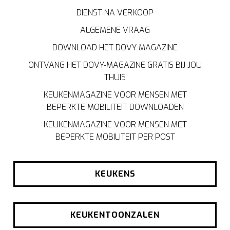
DIENST NA VERKOOP
ALGEMENE VRAAG
DOWNLOAD HET DOVY-MAGAZINE
ONTVANG HET DOVY-MAGAZINE GRATIS BIJ JOU
THUIS
KEUKENMAGAZINE VOOR MENSEN MET
BEPERKTE MOBILITEIT DOWNLOADEN
KEUKENMAGAZINE VOOR MENSEN MET
BEPERKTE MOBILITEIT PER POST
KEUKENS
KEUKENTOONZALEN