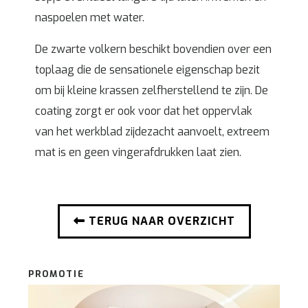
naspoelen met water.
De zwarte volkern beschikt bovendien over een
toplaag die de sensationele eigenschap bezit
om bij kleine krassen zelfherstellend te zijn. De
coating zorgt er ook voor dat het oppervlak
van het werkblad zijdezacht aanvoelt, extreem
mat is en geen vingerafdrukken laat zien.
TERUG NAAR OVERZICHT
PROMOTIE