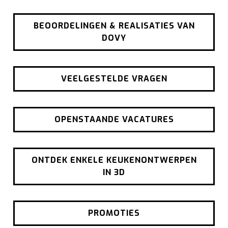
BEOORDELINGEN & REALISATIES VAN
DOVY
VEELGESTELDE VRAGEN
OPENSTAANDE VACATURES
ONTDEK ENKELE KEUKENONTWERPEN
IN 3D
PROMOTIES