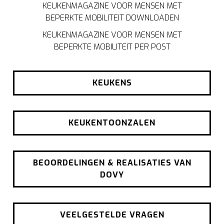
KEUKENMAGAZINE VOOR MENSEN MET
BEPERKTE MOBILITEIT DOWNLOADEN
KEUKENMAGAZINE VOOR MENSEN MET
BEPERKTE MOBILITEIT PER POST
KEUKENS
KEUKENTOONZALEN
BEOORDELINGEN & REALISATIES VAN
DOVY
VEELGESTELDE VRAGEN