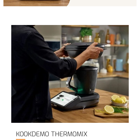
KOOKDEMO THERMOMIX