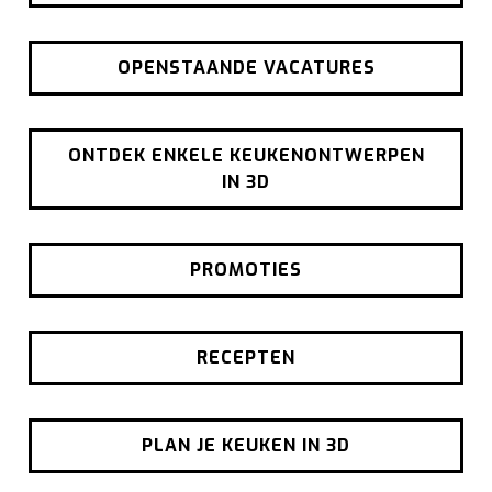
OPENSTAANDE VACATURES
ONTDEK ENKELE KEUKENONTWERPEN
IN 3D
PROMOTIES
RECEPTEN
PLAN JE KEUKEN IN 3D