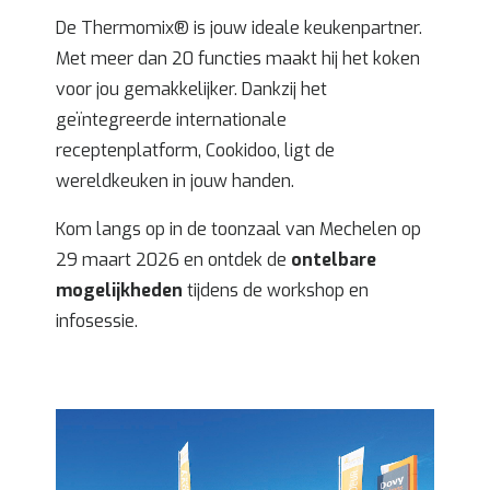
De Thermomix® is jouw ideale keukenpartner.
Met meer dan 20 functies maakt hij het koken
voor jou gemakkelijker. Dankzij het
geïntegreerde internationale
receptenplatform, Cookidoo, ligt de
wereldkeuken in jouw handen.
Kom langs op in de toonzaal van Mechelen op
29 maart 2026 en ontdek de
ontelbare
mogelijkheden
tijdens de workshop en
infosessie.