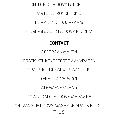
ONTDEK DE 9 DOVY-BELOFTES
VIRTUELE RONDLEIDING
DOVY DENKT DUURZAAM
BEDRIJFSBEZOEK BIJ DOVY KEUKENS
CONTACT
AFSPRAAK MAKEN
GRATIS KEUKENOFFERTE AANVRAGEN
GRATIS KEUKENADVIES AAN HUIS
DIENST NA VERKOOP
ALGEMENE VRAAG
DOWNLOAD HET DOVY-MAGAZINE
ONTVANG HET DOVY-MAGAZINE GRATIS BIJ JOU
THUIS