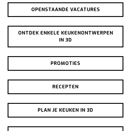
OPENSTAANDE VACATURES
ONTDEK ENKELE KEUKENONTWERPEN
IN 3D
PROMOTIES
RECEPTEN
PLAN JE KEUKEN IN 3D