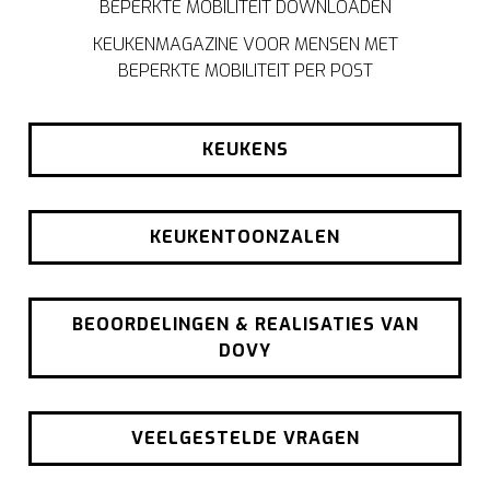
BEPERKTE MOBILITEIT DOWNLOADEN
KEUKENMAGAZINE VOOR MENSEN MET
BEPERKTE MOBILITEIT PER POST
KEUKENS
KEUKENTOONZALEN
BEOORDELINGEN & REALISATIES VAN
DOVY
VEELGESTELDE VRAGEN