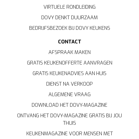
VIRTUELE RONDLEIDING
DOVY DENKT DUURZAAM
BEDRIJFSBEZOEK BIJ DOVY KEUKENS
CONTACT
AFSPRAAK MAKEN
GRATIS KEUKENOFFERTE AANVRAGEN
GRATIS KEUKENADVIES AAN HUIS
DIENST NA VERKOOP
ALGEMENE VRAAG
DOWNLOAD HET DOVY-MAGAZINE
ONTVANG HET DOVY-MAGAZINE GRATIS BIJ JOU
THUIS
KEUKENMAGAZINE VOOR MENSEN MET