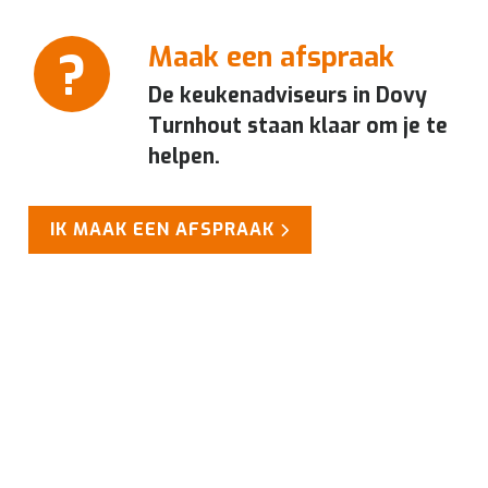
Maak een afspraak
De keukenadviseurs in Dovy
Turnhout staan klaar om je te
helpen.
IK MAAK EEN AFSPRAAK