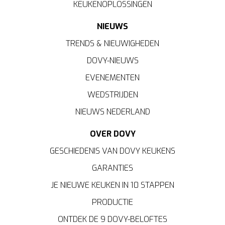
KEUKENOPLOSSINGEN
NIEUWS
TRENDS & NIEUWIGHEDEN
DOVY-NIEUWS
EVENEMENTEN
WEDSTRIJDEN
NIEUWS NEDERLAND
OVER DOVY
GESCHIEDENIS VAN DOVY KEUKENS
GARANTIES
JE NIEUWE KEUKEN IN 10 STAPPEN
PRODUCTIE
ONTDEK DE 9 DOVY-BELOFTES