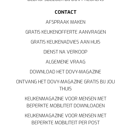
CONTACT
AFSPRAAK MAKEN
GRATIS KEUKENOFFERTE AANVRAGEN
GRATIS KEUKENADVIES AAN HUIS
DIENST NA VERKOOP
ALGEMENE VRAAG
DOWNLOAD HET DOVY-MAGAZINE
ONTVANG HET DOVY-MAGAZINE GRATIS BIJ JOU
THUIS
KEUKENMAGAZINE VOOR MENSEN MET
BEPERKTE MOBILITEIT DOWNLOADEN
KEUKENMAGAZINE VOOR MENSEN MET
BEPERKTE MOBILITEIT PER POST