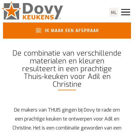
NL
IK MAAK EEN AFSPRAAK
De combinatie van verschillende
materialen en kleuren
resulteert in een prachtige
Thuis-keuken voor Adil en
Christine
De makers van THUIS gingen bij Dovy te rade om
een prachtige keuken te ontwerpen voor Adil en
Christine. Het is een combinatie geworden van een