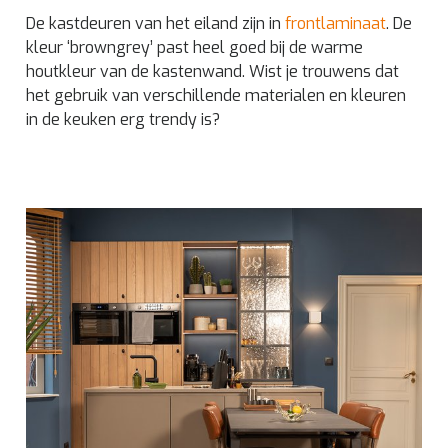
De kastdeuren van het eiland zijn in
frontlaminaat
. De
kleur ‘browngrey’ past heel goed bij de warme
houtkleur van de kastenwand. Wist je trouwens dat
het gebruik van verschillende materialen en kleuren
in de keuken erg trendy is?