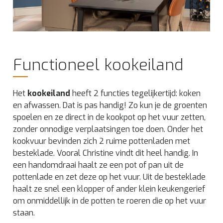
Functioneel kookeiland
Het
kookeiland
heeft 2 functies tegelijkertijd: koken
en afwassen. Dat is pas handig! Zo kun je de groenten
spoelen en ze direct in de kookpot op het vuur zetten,
zonder onnodige verplaatsingen toe doen. Onder het
kookvuur bevinden zich 2 ruime pottenladen met
besteklade. Vooral Christine vindt dit heel handig. In
een handomdraai haalt ze een pot of pan uit de
pottenlade en zet deze op het vuur. Uit de besteklade
haalt ze snel een klopper of ander klein keukengerief
om onmiddellijk in de potten te roeren die op het vuur
staan.