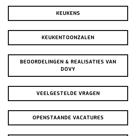
KEUKENS
KEUKENTOONZALEN
BEOORDELINGEN & REALISATIES VAN
DOVY
VEELGESTELDE VRAGEN
OPENSTAANDE VACATURES