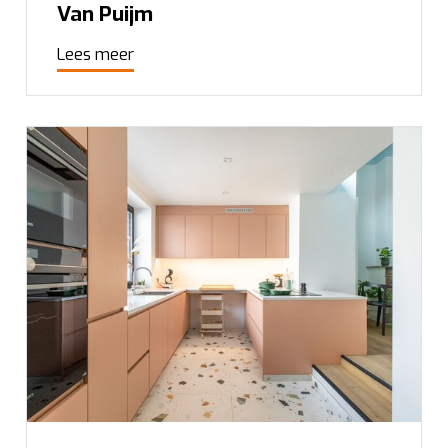
Van Puijm
Lees meer