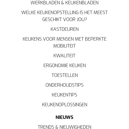
WERKBLADEN & KEUKENBLADEN
WELKE KEUKENOPSTELLING IS HET MEEST
GESCHIKT VOOR JOU?
KASTDEUREN
KEUKENS VOOR MENSEN MET BEPERKTE
MOBILITEIT
KWALITEIT
ERGONOMIE KEUKEN
TOESTELLEN
ONDERHOUDSTIPS
KEUKENTIPS
KEUKENOPLOSSINGEN
NIEUWS
TRENDS & NIEUWIGHEDEN