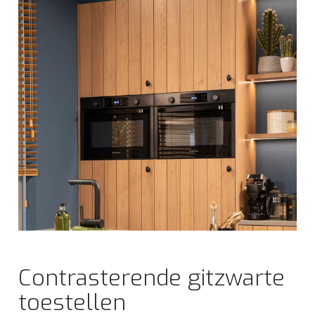
Contrasterende gitzwarte
toestellen