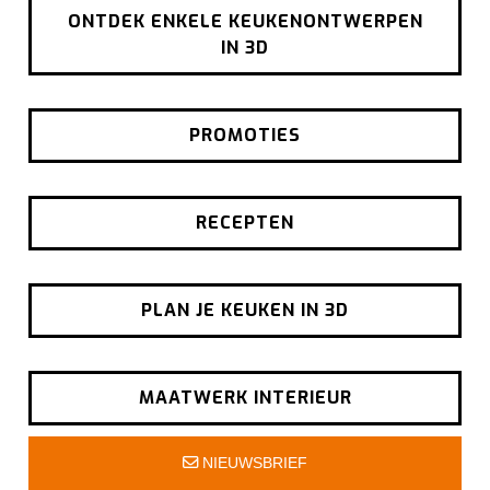
ONTDEK ENKELE KEUKENONTWERPEN
IN 3D
PROMOTIES
RECEPTEN
PLAN JE KEUKEN IN 3D
MAATWERK INTERIEUR
NIEUWSBRIEF