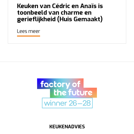
Keuken van Cédric en Anaïs is
toonbeeld van charme en
gerieflijkheid (Huis Gemaakt)
Lees meer
KEUKENADVIES