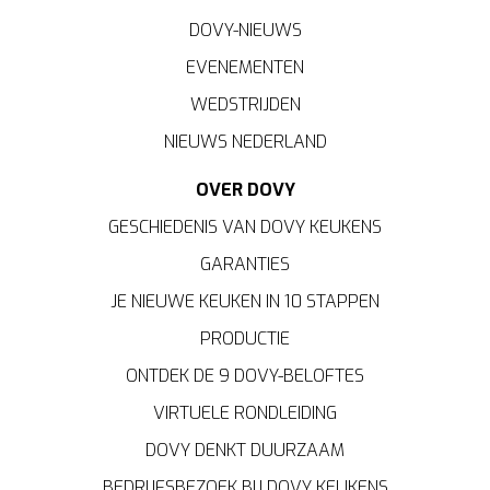
DOVY-NIEUWS
EVENEMENTEN
WEDSTRIJDEN
NIEUWS NEDERLAND
OVER DOVY
GESCHIEDENIS VAN DOVY KEUKENS
GARANTIES
JE NIEUWE KEUKEN IN 10 STAPPEN
PRODUCTIE
ONTDEK DE 9 DOVY-BELOFTES
VIRTUELE RONDLEIDING
DOVY DENKT DUURZAAM
BEDRIJFSBEZOEK BIJ DOVY KEUKENS