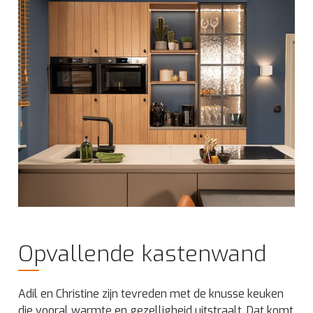
Opvallende kastenwand
Adil en Christine zijn tevreden met de knusse keuken
die vooral warmte en gezelligheid uitstraalt. Dat komt