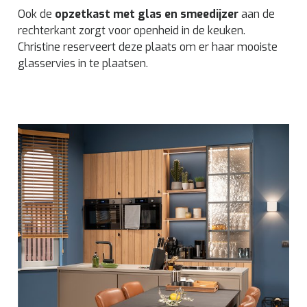
Ook de
opzetkast met glas en smeedijzer
aan de
rechterkant zorgt voor openheid in de keuken.
Christine reserveert deze plaats om er haar mooiste
glasservies in te plaatsen.