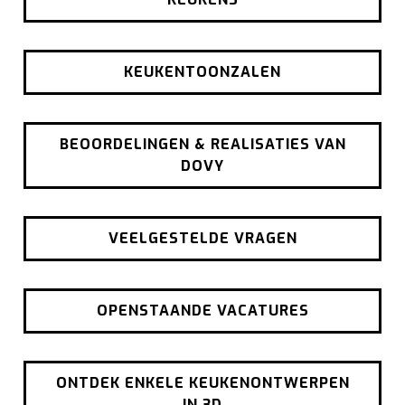
KEUKENTOONZALEN
BEOORDELINGEN & REALISATIES VAN
DOVY
VEELGESTELDE VRAGEN
OPENSTAANDE VACATURES
ONTDEK ENKELE KEUKENONTWERPEN
IN 3D