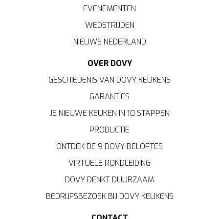
EVENEMENTEN
WEDSTRIJDEN
NIEUWS NEDERLAND
OVER DOVY
GESCHIEDENIS VAN DOVY KEUKENS
GARANTIES
JE NIEUWE KEUKEN IN 10 STAPPEN
PRODUCTIE
ONTDEK DE 9 DOVY-BELOFTES
VIRTUELE RONDLEIDING
DOVY DENKT DUURZAAM
BEDRIJFSBEZOEK BIJ DOVY KEUKENS
CONTACT