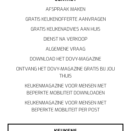
AFSPRAAK MAKEN
GRATIS KEUKENOFFERTE AANVRAGEN
GRATIS KEUKENADVIES AAN HUIS
DIENST NA VERKOOP
ALGEMENE VRAAG
DOWNLOAD HET DOVY-MAGAZINE
ONTVANG HET DOVY-MAGAZINE GRATIS BIJ JOU
THUIS
KEUKENMAGAZINE VOOR MENSEN MET
BEPERKTE MOBILITEIT DOWNLOADEN
KEUKENMAGAZINE VOOR MENSEN MET
BEPERKTE MOBILITEIT PER POST
KEUKENS