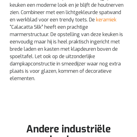
keuken een moderne look en je blijft de houtnerven
zien. Combineer met een lichtgekleurde spatwand
en werkblad voor een trendy toets. De
keramiek
“Calacatta Silk” heeft een prachtige
marmerstructuur. De opstelling van deze keuken is
eenvoudig maar hij is heel praktisch ingericht met
brede laden en kasten met klapdeuren boven de
spoeltafel. Let ook op de uitzonderlijke
dampkapconstructie in smeedijzer waar nog extra
plaats is voor glazen, kommen of decoratieve
elementen.
Andere industriële