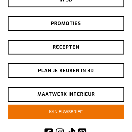
PROMOTIES
RECEPTEN
PLAN JE KEUKEN IN 3D
MAATWERK INTERIEUR
NIEUWSBRIEF