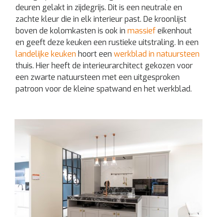
deuren gelakt in zijdegrijs. Dit is een neutrale en
zachte kleur die in elk interieur past. De kroonlijst
boven de kolomkasten is ook in
massief
eikenhout
en geeft deze keuken een rustieke uitstraling. In een
landelijke keuken
hoort een
werkblad in natuursteen
thuis. Hier heeft de interieurarchitect gekozen voor
een zwarte natuursteen met een uitgesproken
patroon voor de kleine spatwand en het werkblad.