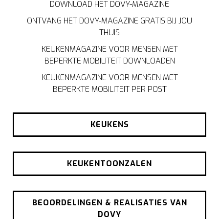
DOWNLOAD HET DOVY-MAGAZINE
ONTVANG HET DOVY-MAGAZINE GRATIS BIJ JOU
THUIS
KEUKENMAGAZINE VOOR MENSEN MET
BEPERKTE MOBILITEIT DOWNLOADEN
KEUKENMAGAZINE VOOR MENSEN MET
BEPERKTE MOBILITEIT PER POST
KEUKENS
KEUKENTOONZALEN
BEOORDELINGEN & REALISATIES VAN
DOVY