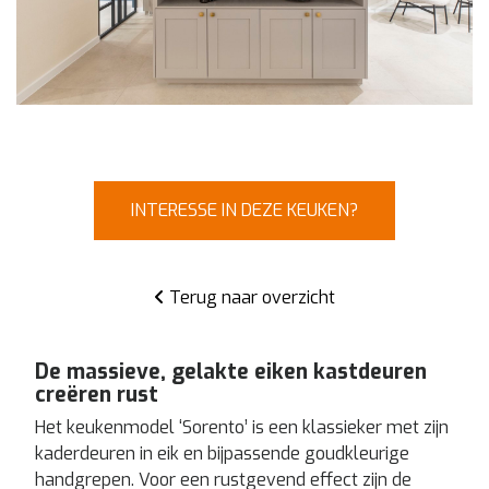
INTERESSE IN DEZE KEUKEN?
Terug naar overzicht
De massieve, gelakte eiken kastdeuren
creëren rust
Het keukenmodel ‘Sorento’ is een klassieker met zijn
kaderdeuren in eik en bijpassende goudkleurige
handgrepen. Voor een rustgevend effect zijn de