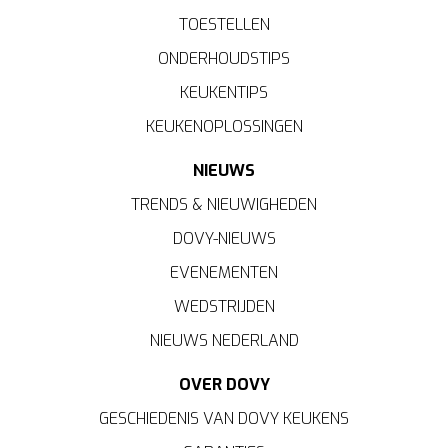
TOESTELLEN
ONDERHOUDSTIPS
KEUKENTIPS
KEUKENOPLOSSINGEN
NIEUWS
TRENDS & NIEUWIGHEDEN
DOVY-NIEUWS
EVENEMENTEN
WEDSTRIJDEN
NIEUWS NEDERLAND
OVER DOVY
GESCHIEDENIS VAN DOVY KEUKENS