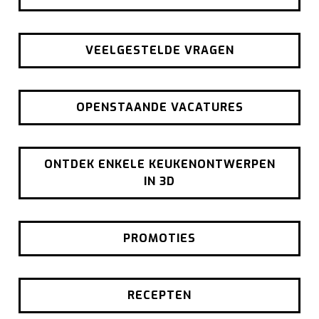
VEELGESTELDE VRAGEN
OPENSTAANDE VACATURES
ONTDEK ENKELE KEUKENONTWERPEN
IN 3D
PROMOTIES
RECEPTEN