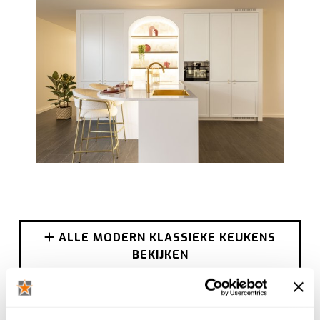
ALLE MODERN KLASSIEKE KEUKENS
BEKIJKEN