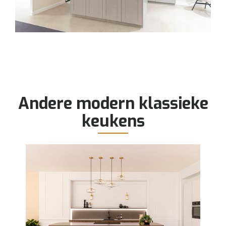
Andere modern klassieke
keukens