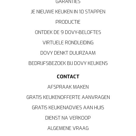
GARANTIES
JE NIEUWE KEUKEN IN 10 STAPPEN
PRODUCTIE
ONTDEK DE 9 DOVY-BELOFTES
VIRTUELE RONDLEIDING
DOVY DENKT DUURZAAM
BEDRIJFSBEZOEK BIJ DOVY KEUKENS
CONTACT
AFSPRAAK MAKEN
GRATIS KEUKENOFFERTE AANVRAGEN
GRATIS KEUKENADVIES AAN HUIS
DIENST NA VERKOOP
ALGEMENE VRAAG