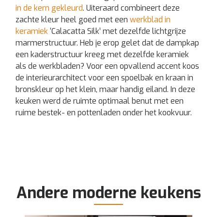
in de kern gekleurd
. Uiteraard combineert deze
zachte kleur heel goed met een
werkblad in
keramiek
‘Calacatta Silk’ met dezelfde lichtgrijze
marmerstructuur. Heb je erop gelet dat de dampkap
een kaderstructuur kreeg met dezelfde keramiek
als de werkbladen? Voor een opvallend accent koos
de interieurarchitect voor een spoelbak en kraan in
bronskleur op het klein, maar handig eiland. In deze
keuken werd de ruimte optimaal benut met een
ruime bestek- en pottenladen onder het kookvuur.
Andere moderne keukens