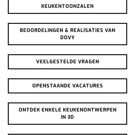
KEUKENTOONZALEN
BEOORDELINGEN & REALISATIES VAN
DOVY
VEELGESTELDE VRAGEN
OPENSTAANDE VACATURES
ONTDEK ENKELE KEUKENONTWERPEN
IN 3D