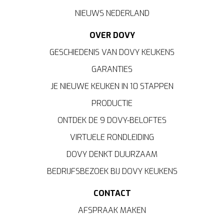
NIEUWS NEDERLAND
OVER DOVY
GESCHIEDENIS VAN DOVY KEUKENS
GARANTIES
JE NIEUWE KEUKEN IN 10 STAPPEN
PRODUCTIE
ONTDEK DE 9 DOVY-BELOFTES
VIRTUELE RONDLEIDING
DOVY DENKT DUURZAAM
BEDRIJFSBEZOEK BIJ DOVY KEUKENS
CONTACT
AFSPRAAK MAKEN