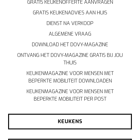
GRATIS KEUKENOFFERTE AANVRAGEN
GRATIS KEUKENADVIES AAN HUIS
DIENST NA VERKOOP
ALGEMENE VRAAG
DOWNLOAD HET DOVY-MAGAZINE
ONTVANG HET DOVY-MAGAZINE GRATIS BIJ JOU
THUIS
KEUKENMAGAZINE VOOR MENSEN MET
BEPERKTE MOBILITEIT DOWNLOADEN
KEUKENMAGAZINE VOOR MENSEN MET
BEPERKTE MOBILITEIT PER POST
KEUKENS