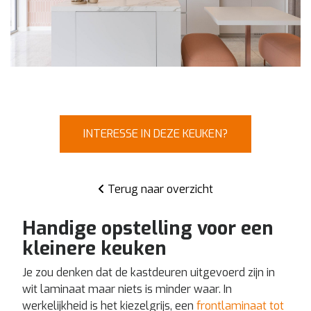
INTERESSE IN DEZE KEUKEN?
Terug naar overzicht
Handige opstelling voor een
kleinere keuken
Je zou denken dat de kastdeuren uitgevoerd zijn in
wit laminaat maar niets is minder waar. In
werkelijkheid is het kiezelgrijs, een
frontlaminaat tot