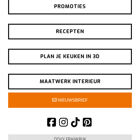
PROMOTIES
RECEPTEN
PLAN JE KEUKEN IN 3D
MAATWERK INTERIEUR
NIEUWSBRIEF
DOVY FRANKRIJK