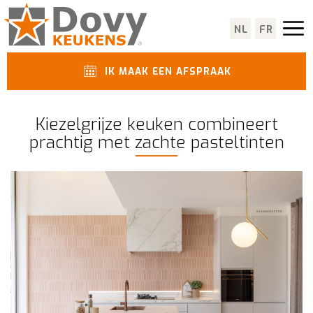
NL
FR
IK MAAK EEN AFSPRAAK
Kiezelgrijze keuken combineert
prachtig met zachte pasteltinten