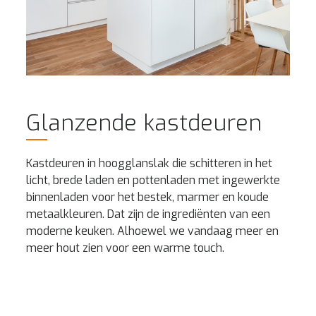
Glanzende kastdeuren
Kastdeuren in hoogglanslak die schitteren in het
licht, brede laden en pottenladen met ingewerkte
binnenladen voor het bestek, marmer en koude
metaalkleuren. Dat zijn de ingrediënten van een
moderne keuken. Alhoewel we vandaag meer en
meer hout zien voor een warme touch.