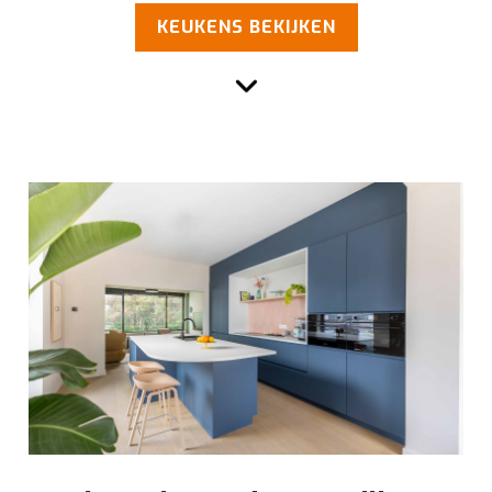
KEUKENS BEKIJKEN