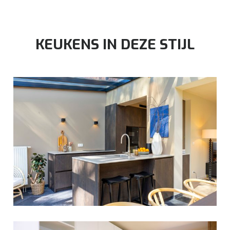
KEUKENS IN DEZE STIJL