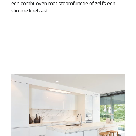
een combi-oven met stoomfunctie of zelfs een
slimme koelkast.