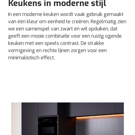
Keukens in moderne stijl
In een moderne keuken wordt vaak gebruik gemaakt
van één kleur om eenheid te creëren. Regelmatig zien
we een samenspel van zwart en wit opduiken, dat
geeft een mooie combinatie voor een rustig ogende
keuken met een speels contrast. De strakke
vormgeving en rechte lijnen zorgen voor een
minimalistisch effect.