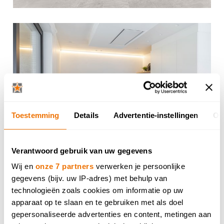
Toestemming
Details
Advertentie-instellingen
Ov
Verantwoord gebruik van uw gegevens
Wij en
onze 7 partners
verwerken je persoonlijke
gegevens (bijv. uw IP-adres) met behulp van
technologieën zoals cookies om informatie op uw
apparaat op te slaan en te gebruiken met als doel
gepersonaliseerde advertenties en content, metingen aan