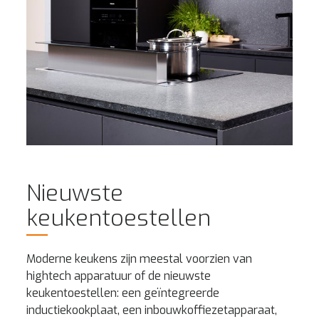
Nieuwste
keukentoestellen
Moderne keukens zijn meestal voorzien van
hightech apparatuur of de nieuwste
keukentoestellen: een geïntegreerde
inductiekookplaat, een inbouwkoffiezetapparaat,