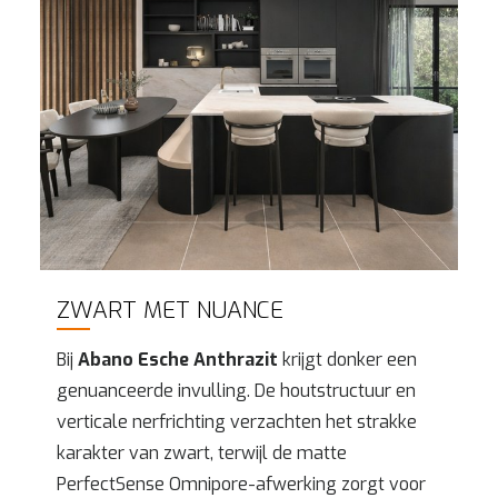
ZWART MET NUANCE
Bij
Abano Esche Anthrazit
krijgt donker een
genuanceerde invulling. De houtstructuur en
verticale nerfrichting verzachten het strakke
karakter van zwart, terwijl de matte
PerfectSense Omnipore-afwerking zorgt voor