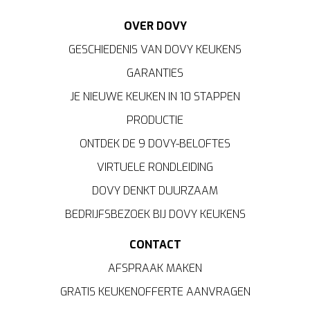
OVER DOVY
GESCHIEDENIS VAN DOVY KEUKENS
GARANTIES
JE NIEUWE KEUKEN IN 10 STAPPEN
PRODUCTIE
ONTDEK DE 9 DOVY-BELOFTES
VIRTUELE RONDLEIDING
DOVY DENKT DUURZAAM
BEDRIJFSBEZOEK BIJ DOVY KEUKENS
CONTACT
AFSPRAAK MAKEN
GRATIS KEUKENOFFERTE AANVRAGEN