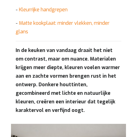
-
Kleurrijke handgrepen
-
Matte kookplaat: minder vlekken, minder
glans
In de keuken van vandaag draait het niet
om contrast, maar om nuance. Materialen
krijgen meer diepte, kleuren voelen warmer
aan en zachte vormen brengen rust in het
ontwerp. Donkere houttinten,
gecombineerd met lichte en natuurlijke
kleuren, creëren een interieur dat tegelijk
karaktervol en verfijnd oogt.