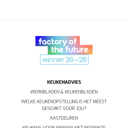
KEUKENADVIES
WERKBLADEN & KEUKENBLADEN
WELKE KEUKENOPSTELLING IS HET MEEST
GESCHIKT VOOR JOU?
KASTDEUREN
KEUKENS VOOR MENSEN MET BEPERKTE