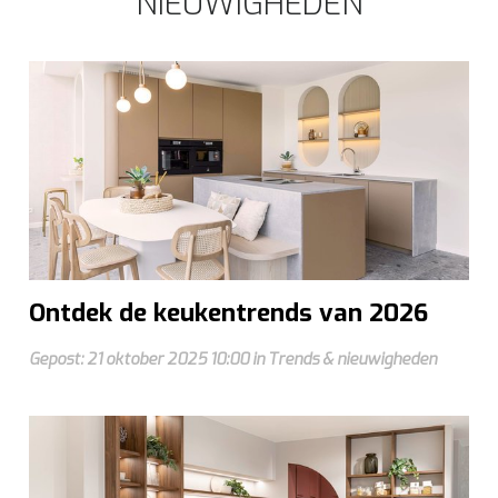
NIEUWIGHEDEN
Ontdek de keukentrends van 2026
Gepost: 21 oktober 2025 10:00 in Trends & nieuwigheden