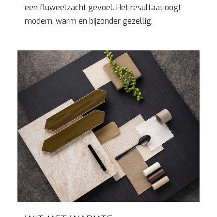
een fluweelzacht gevoel. Het resultaat oogt
modern, warm en bijzonder gezellig.