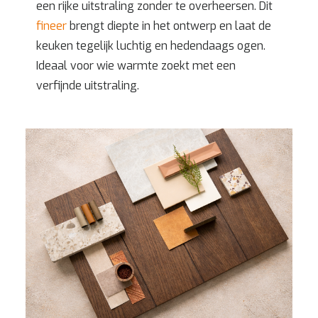
een rijke uitstraling zonder te overheersen. Dit
fineer
brengt diepte in het ontwerp en laat de
keuken tegelijk luchtig en hedendaags ogen.
Ideaal voor wie warmte zoekt met een
verfijnde uitstraling.