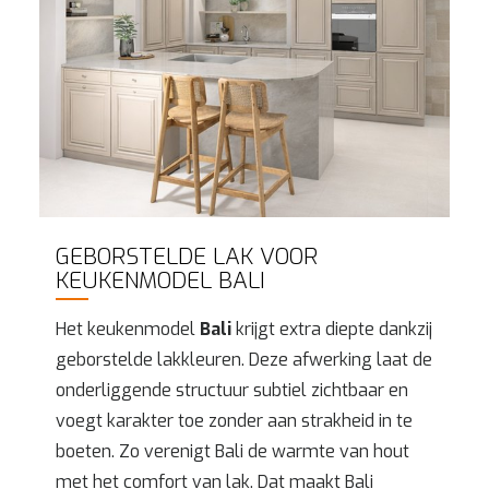
GEBORSTELDE LAK VOOR
KEUKENMODEL BALI
Het keukenmodel
Bali
krijgt extra diepte dankzij
geborstelde lakkleuren. Deze afwerking laat de
onderliggende structuur subtiel zichtbaar en
voegt karakter toe zonder aan strakheid in te
boeten. Zo verenigt Bali de warmte van hout
met het comfort van lak. Dat maakt Bali