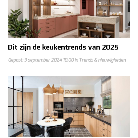
Dit zijn de keukentrends van 2025
Gepost: 9 september 2024 10:00 in Trends & nieuwigheden