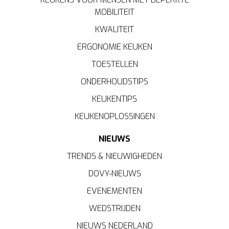
MOBILITEIT
KWALITEIT
ERGONOMIE KEUKEN
TOESTELLEN
ONDERHOUDSTIPS
KEUKENTIPS
KEUKENOPLOSSINGEN
NIEUWS
TRENDS & NIEUWIGHEDEN
DOVY-NIEUWS
EVENEMENTEN
WEDSTRIJDEN
NIEUWS NEDERLAND