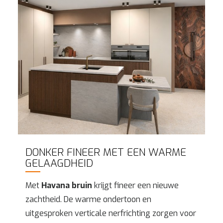
DONKER FINEER MET EEN WARME
GELAAGDHEID
Met
Havana bruin
krijgt fineer een nieuwe
zachtheid. De warme ondertoon en
uitgesproken verticale nerfrichting zorgen voor