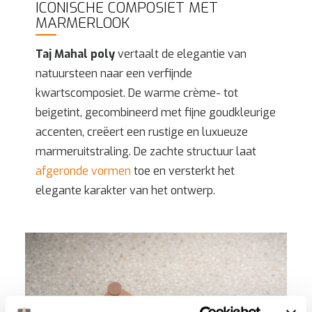
ICONISCHE COMPOSIET MET
MARMERLOOK
Taj Mahal poly
vertaalt de elegantie van
natuursteen naar een verfijnde
kwartscomposiet. De warme crème- tot
beigetint, gecombineerd met fijne goudkleurige
accenten, creëert een rustige en luxueuze
marmeruitstraling. De zachte structuur laat
afgeronde vormen
toe en versterkt het
elegante karakter van het ontwerp.