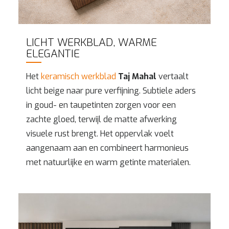
LICHT WERKBLAD, WARME
ELEGANTIE
Het
keramisch werkblad
Taj Mahal
vertaalt
licht beige naar pure verfijning. Subtiele aders
in goud- en taupetinten zorgen voor een
zachte gloed, terwijl de matte afwerking
visuele rust brengt. Het oppervlak voelt
aangenaam aan en combineert harmonieus
met natuurlijke en warm getinte materialen.