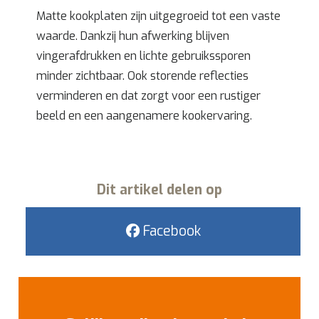
Matte kookplaten zijn uitgegroeid tot een vaste
waarde. Dankzij hun afwerking blijven
vingerafdrukken en lichte gebruikssporen
minder zichtbaar. Ook storende reflecties
verminderen en dat zorgt voor een rustiger
beeld en een aangenamere kookervaring.
Dit artikel delen op
Facebook