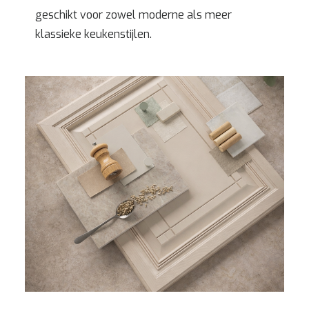
geschikt voor zowel moderne als meer
klassieke keukenstijlen.