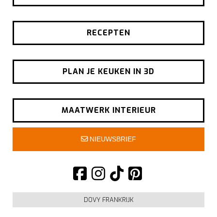
RECEPTEN
PLAN JE KEUKEN IN 3D
MAATWERK INTERIEUR
NIEUWSBRIEF
DOVY FRANKRIJK