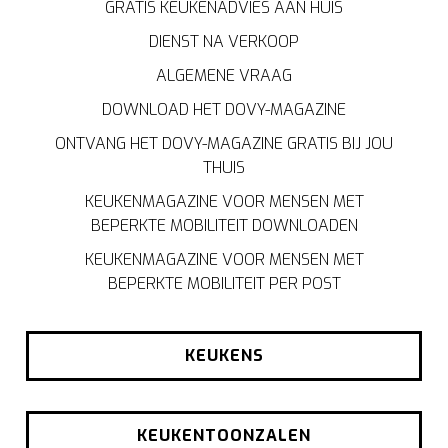
GRATIS KEUKENADVIES AAN HUIS
DIENST NA VERKOOP
ALGEMENE VRAAG
DOWNLOAD HET DOVY-MAGAZINE
ONTVANG HET DOVY-MAGAZINE GRATIS BIJ JOU
THUIS
KEUKENMAGAZINE VOOR MENSEN MET
BEPERKTE MOBILITEIT DOWNLOADEN
KEUKENMAGAZINE VOOR MENSEN MET
BEPERKTE MOBILITEIT PER POST
KEUKENS
KEUKENTOONZALEN