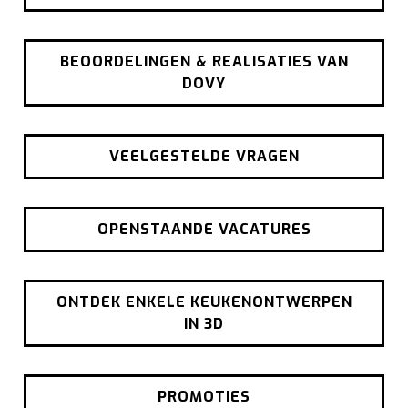
BEOORDELINGEN & REALISATIES VAN
DOVY
VEELGESTELDE VRAGEN
OPENSTAANDE VACATURES
ONTDEK ENKELE KEUKENONTWERPEN
IN 3D
PROMOTIES