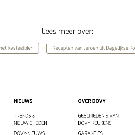
Lees meer over:
et Kasteelbier
Recepten van Jeroen uit Dagelijkse Ko
NIEUWS
OVER DOVY
TRENDS &
GESCHIEDENIS VAN
NIEUWIGHEDEN
DOVY KEUKENS
DOVY-NIEUWS
GARANTIES