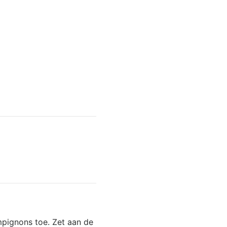
ampignons toe. Zet aan de