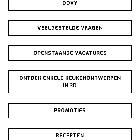
DOVY
VEELGESTELDE VRAGEN
OPENSTAANDE VACATURES
ONTDEK ENKELE KEUKENONTWERPEN
IN 3D
PROMOTIES
RECEPTEN