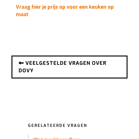
Vraag hier je prijs op voor een keuken op
maat
VEELGESTELDE VRAGEN OVER
DOVY
GERELATEERDE VRAGEN