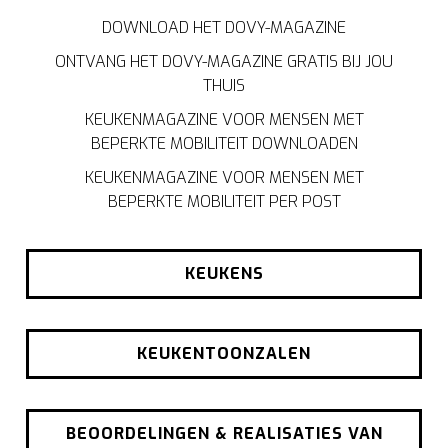
DOWNLOAD HET DOVY-MAGAZINE
ONTVANG HET DOVY-MAGAZINE GRATIS BIJ JOU
THUIS
KEUKENMAGAZINE VOOR MENSEN MET
BEPERKTE MOBILITEIT DOWNLOADEN
KEUKENMAGAZINE VOOR MENSEN MET
BEPERKTE MOBILITEIT PER POST
KEUKENS
KEUKENTOONZALEN
BEOORDELINGEN & REALISATIES VAN