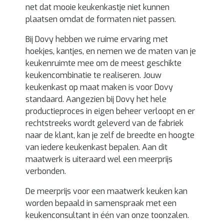
net dat mooie keukenkastje niet kunnen
plaatsen omdat de formaten niet passen.
Bij Dovy hebben we ruime ervaring met
hoekjes, kantjes, en nemen we de maten van je
keukenruimte mee om de meest geschikte
keukencombinatie te realiseren. Jouw
keukenkast op maat maken is voor Dovy
standaard. Aangezien bij Dovy het hele
productieproces in eigen beheer verloopt en er
rechtstreeks wordt geleverd van de fabriek
naar de klant, kan je zelf de breedte en hoogte
van iedere keukenkast bepalen. Aan dit
maatwerk is uiteraard wel een meerprijs
verbonden.
De meerprijs voor een maatwerk keuken kan
worden bepaald in samenspraak met een
keukenconsultant in één van onze toonzalen.