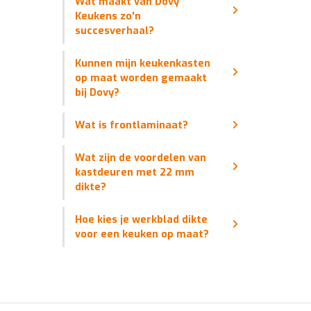
Wat maakt van Dovy
Keukens zo'n
succesverhaal?
Kunnen mijn keukenkasten
op maat worden gemaakt
bij Dovy?
Wat is frontlaminaat?
Wat zijn de voordelen van
kastdeuren met 22 mm
dikte?
Hoe kies je werkblad dikte
voor een keuken op maat?