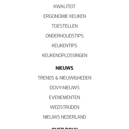
KWALITEIT
ERGONOMIE KEUKEN
TOESTELLEN
ONDERHOUDSTIPS
KEUKENTIPS
KEUKENOPLOSSINGEN
NIEUWS
TRENDS & NIEUWIGHEDEN
DOVY-NIEUWS
EVENEMENTEN
WEDSTRIJDEN
NIEUWS NEDERLAND