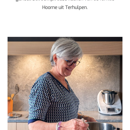
Hoorne uit Terhulpen.