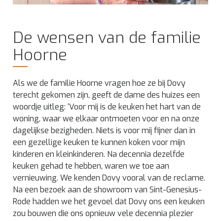
De wensen van de familie
Hoorne
Als we de familie Hoorne vragen hoe ze bij Dovy
terecht gekomen zijn, geeft de dame des huizes een
woordje uitleg: ‘Voor mij is de keuken het hart van de
woning, waar we elkaar ontmoeten voor en na onze
dagelijkse bezigheden. Niets is voor mij fijner dan in
een gezellige keuken te kunnen koken voor mijn
kinderen en kleinkinderen. Na decennia dezelfde
keuken gehad te hebben, waren we toe aan
vernieuwing. We kenden Dovy vooral van de reclame.
Na een bezoek aan de showroom van Sint-Genesius-
Rode hadden we het gevoel dat Dovy ons een keuken
zou bouwen die ons opnieuw vele decennia plezier