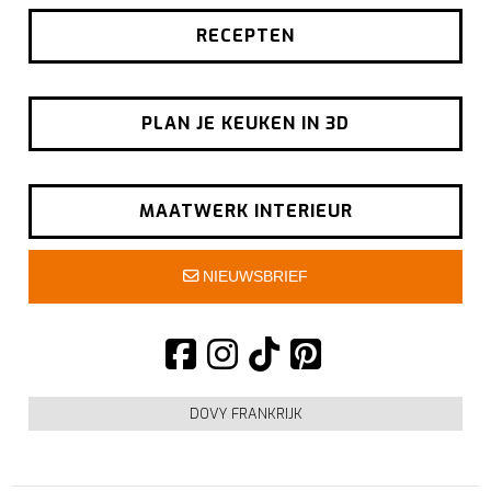
RECEPTEN
PLAN JE KEUKEN IN 3D
MAATWERK INTERIEUR
NIEUWSBRIEF
DOVY FRANKRIJK