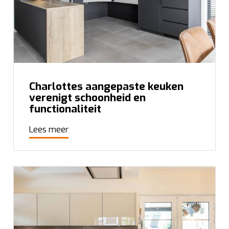
Charlottes aangepaste keuken
verenigt schoonheid en
functionaliteit
Lees meer