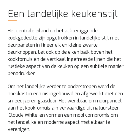
Een landelijke keukenstijl
Het centrale eiland en het achterliggende
kookgedeelte zijn opgetrokken in landelijke stijl met
deurpanelen in fineer eik en kleine zwarte
deurknoppen. Let ook op de eiken balk boven het
kookfornuis en de vertikaal ingefreesde lijnen die het
rustieke aspect van de keuken op een subtiele manier
benadrukken.
Om het landelijke verder te onderstrepen werd de
hoekkast in een nis ingebouwd en afgewerkt met een
smeedijzeren glasdeur. Het werkblad en muurpaneel
aan het kookfornuis zijn vervaardigd uit natuursteen
‘Cloudy White’ en vormen een mooi compromis om
het landelijke en moderne aspect met elkaar te
verenigen.