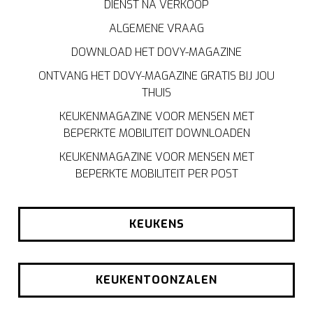
DIENST NA VERKOOP
ALGEMENE VRAAG
DOWNLOAD HET DOVY-MAGAZINE
ONTVANG HET DOVY-MAGAZINE GRATIS BIJ JOU
THUIS
KEUKENMAGAZINE VOOR MENSEN MET
BEPERKTE MOBILITEIT DOWNLOADEN
KEUKENMAGAZINE VOOR MENSEN MET
BEPERKTE MOBILITEIT PER POST
KEUKENS
KEUKENTOONZALEN