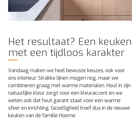
Het resultaat? Een keuken
met een tijdloos karakter
Vandaag maken we heel bewuste keuzes, ook voor
ons interieur. Strakke lijnen mogen nog, maar we
combineren graag met warme materialen. Hout in zijn
natuurlijke kleur zorgt voor een kleuraccent en we
weten ook dat hout garant staat voor een warme
sfeer en inrichting. Gezelligheid troef dus in de nieuwe
keuken van de familie Hoorne.