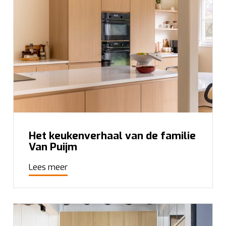
Het keukenverhaal van de familie
Van Puijm
Lees meer