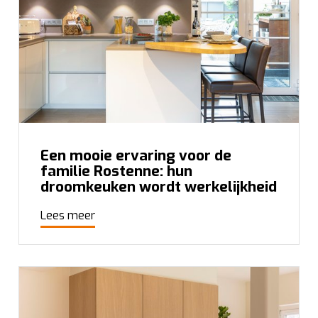
Een mooie ervaring voor de
familie Rostenne: hun
droomkeuken wordt werkelijkheid
Lees meer