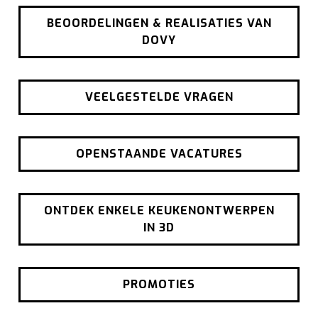
BEOORDELINGEN & REALISATIES VAN
DOVY
VEELGESTELDE VRAGEN
OPENSTAANDE VACATURES
ONTDEK ENKELE KEUKENONTWERPEN
IN 3D
PROMOTIES