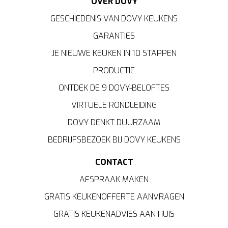
OVER DOVY
GESCHIEDENIS VAN DOVY KEUKENS
GARANTIES
JE NIEUWE KEUKEN IN 10 STAPPEN
PRODUCTIE
ONTDEK DE 9 DOVY-BELOFTES
VIRTUELE RONDLEIDING
DOVY DENKT DUURZAAM
BEDRIJFSBEZOEK BIJ DOVY KEUKENS
CONTACT
AFSPRAAK MAKEN
GRATIS KEUKENOFFERTE AANVRAGEN
GRATIS KEUKENADVIES AAN HUIS