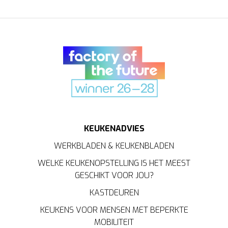
KEUKENADVIES
WERKBLADEN & KEUKENBLADEN
WELKE KEUKENOPSTELLING IS HET MEEST
GESCHIKT VOOR JOU?
KASTDEUREN
KEUKENS VOOR MENSEN MET BEPERKTE
MOBILITEIT