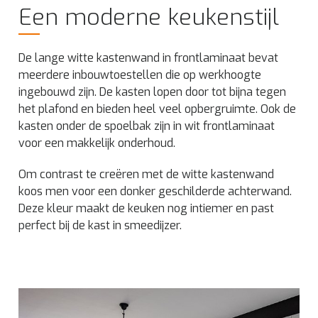
Een moderne keukenstijl
De lange witte kastenwand in frontlaminaat bevat
meerdere inbouwtoestellen die op werkhoogte
ingebouwd zijn. De kasten lopen door tot bijna tegen
het plafond en bieden heel veel opbergruimte. Ook de
kasten onder de spoelbak zijn in wit frontlaminaat
voor een makkelijk onderhoud.
Om contrast te creëren met de witte kastenwand
koos men voor een donker geschilderde achterwand.
Deze kleur maakt de keuken nog intiemer en past
perfect bij de kast in smeedijzer.