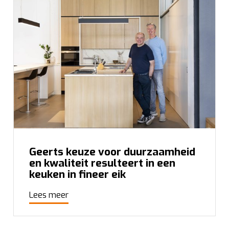
Geerts keuze voor duurzaamheid
en kwaliteit resulteert in een
keuken in fineer eik
Lees meer