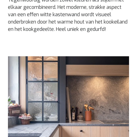
elkaar gecombineerd. Het moderne, strakke aspect
van een effen witte kastenwand wordt visueel
onderbroken door het warme hout van het kookeiland
en het kookgedeelte. Heel uniek en gedurfd!