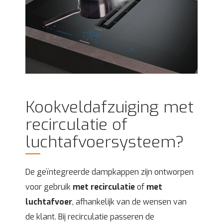
Kookveldafzuiging met
recirculatie of
luchtafvoersysteem?
De geïntegreerde dampkappen zijn ontworpen
voor gebruik
met recirculatie
of
met
luchtafvoer
, afhankelijk van de wensen van
de klant. Bij recirculatie passeren de