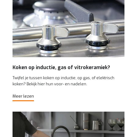
Koken op inductie, gas of vitrokeramiek?
Twijfel je tussen koken op inductie, op gas, of elektrisch
koken? Bekijk hier hun voor- en nadelen.
Meer lezen