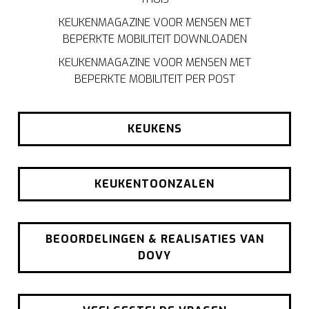
KEUKENMAGAZINE VOOR MENSEN MET
BEPERKTE MOBILITEIT DOWNLOADEN
KEUKENMAGAZINE VOOR MENSEN MET
BEPERKTE MOBILITEIT PER POST
KEUKENS
KEUKENTOONZALEN
BEOORDELINGEN & REALISATIES VAN
DOVY