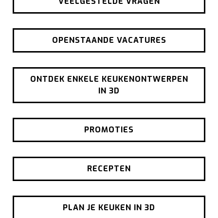
VEELGESTELDE VRAGEN
OPENSTAANDE VACATURES
ONTDEK ENKELE KEUKENONTWERPEN
IN 3D
PROMOTIES
RECEPTEN
PLAN JE KEUKEN IN 3D