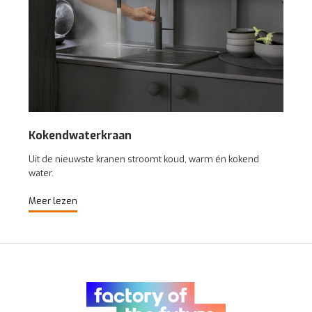
Kokendwaterkraan
Uit de nieuwste kranen stroomt koud, warm én kokend
water.
Meer lezen