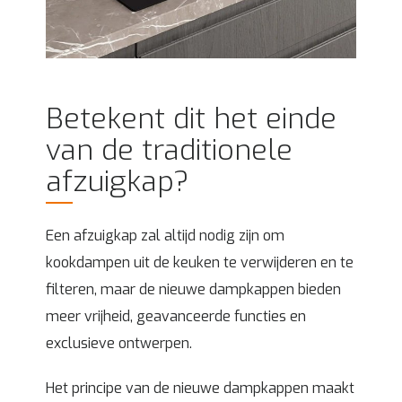
Betekent dit het einde
van de traditionele
afzuigkap?
Een afzuigkap zal altijd nodig zijn om
kookdampen uit de keuken te verwijderen en te
filteren, maar de nieuwe dampkappen bieden
meer vrijheid, geavanceerde functies en
exclusieve ontwerpen.
Het principe van de nieuwe dampkappen maakt