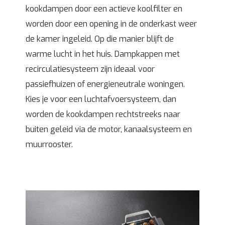
kookdampen door een actieve koolfilter en
worden door een opening in de onderkast weer
de kamer ingeleid. Op die manier blijft de
warme lucht in het huis. Dampkappen met
recirculatiesysteem zijn ideaal voor
passiefhuizen of energieneutrale woningen.
Kies je voor een luchtafvoersysteem, dan
worden de kookdampen rechtstreeks naar
buiten geleid via de motor, kanaalsysteem en
muurrooster.