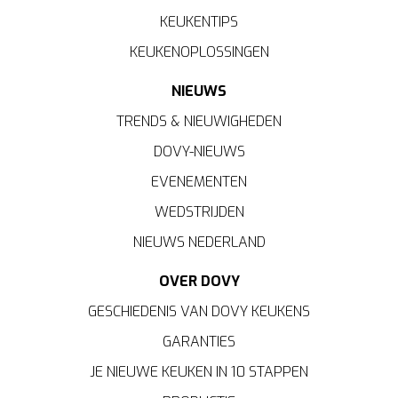
KEUKENTIPS
KEUKENOPLOSSINGEN
NIEUWS
TRENDS & NIEUWIGHEDEN
DOVY-NIEUWS
EVENEMENTEN
WEDSTRIJDEN
NIEUWS NEDERLAND
OVER DOVY
GESCHIEDENIS VAN DOVY KEUKENS
GARANTIES
JE NIEUWE KEUKEN IN 10 STAPPEN