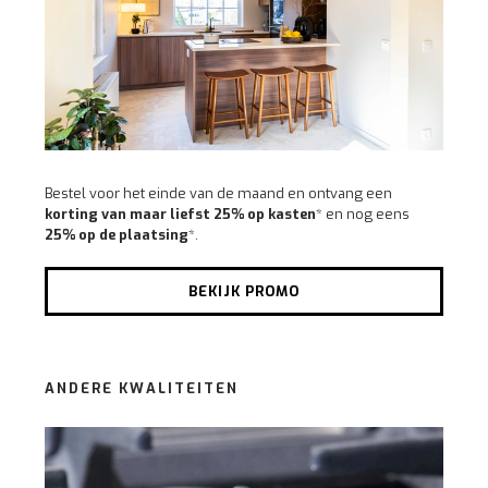
Bestel voor het einde van de maand en ontvang een
korting van maar liefst 25% op kasten
* en nog eens
25% op de plaatsing
*.
BEKIJK PROMO
ANDERE KWALITEITEN