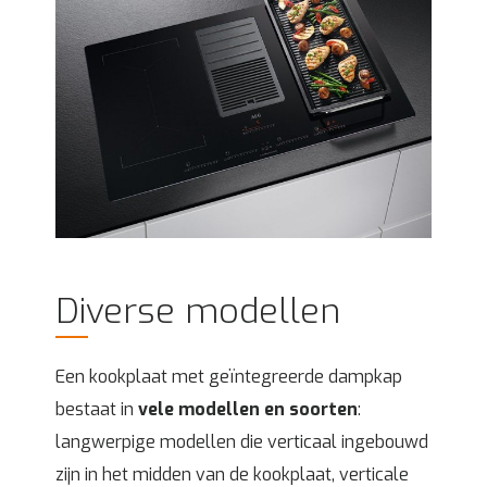
Diverse modellen
Een kookplaat met geïntegreerde dampkap
bestaat in
vele modellen en soorten
:
langwerpige modellen die verticaal ingebouwd
zijn in het midden van de kookplaat, verticale