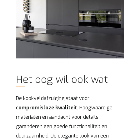
Het oog wil ook wat
De kookveldafzuiging staat voor
compromisloze kwaliteit
. Hoogwaardige
materialen en aandacht voor details
garanderen een goede functionaliteit en
duurzaamheid. De elegante look van een