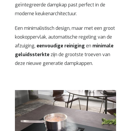
geïntegreerde dampkap past perfect in de
moderne keukenarchitectuur.
Een minimalistisch design, maar met een groot
kookoppervlak, automatische regeling van de
afzuiging,
eenvoudige reiniging
en
minimale
geluidssterkte
zijn de grootste troeven van
deze nieuwe generatie dampkappen.