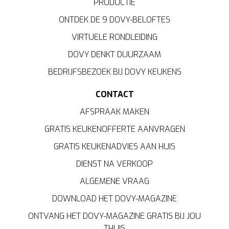
PRODUCTIE
ONTDEK DE 9 DOVY-BELOFTES
VIRTUELE RONDLEIDING
DOVY DENKT DUURZAAM
BEDRIJFSBEZOEK BIJ DOVY KEUKENS
CONTACT
AFSPRAAK MAKEN
GRATIS KEUKENOFFERTE AANVRAGEN
GRATIS KEUKENADVIES AAN HUIS
DIENST NA VERKOOP
ALGEMENE VRAAG
DOWNLOAD HET DOVY-MAGAZINE
ONTVANG HET DOVY-MAGAZINE GRATIS BIJ JOU
THUIS