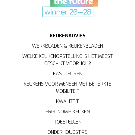
KEUKENADVIES
WERKBLADEN & KEUKENBLADEN
WELKE KEUKENOPSTELLING IS HET MEEST
GESCHIKT VOOR JOU?
KASTDEUREN
KEUKENS VOOR MENSEN MET BEPERKTE
MOBILITEIT
KWALITEIT
ERGONOMIE KEUKEN
TOESTELLEN
ONDERHOUDSTIPS