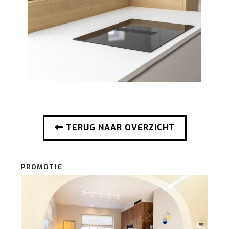
TERUG NAAR OVERZICHT
PROMOTIE