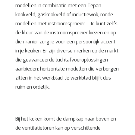
modellen in combinatie met een Tepan
kookveld, gaskookveld of inductiewok, ronde
modellen met instroomsproeier… Je kunt zelfs
de kleur van de instroomsproeier kiezen en op
die manier zorg je voor een persoonlijk accent
in je keuken. Er zijn diverse merken op de markt
die geavanceerde luchtafvoeroplossingen
aanbieden: horizontale modellen die verborgen
zitten in het werkblad. Je werkblad blijft dus
ruim en ordelijk.
Bij het koken komt de dampkap naar boven en
de ventilatietoren kan op verschillende