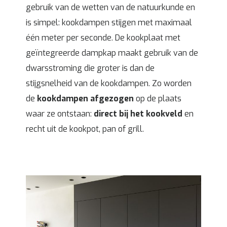
gebruik van de wetten van de natuurkunde en
is simpel: kookdampen stijgen met maximaal
één meter per seconde. De kookplaat met
geïntegreerde dampkap maakt gebruik van de
dwarsstroming die groter is dan de
stijgsnelheid van de kookdampen. Zo worden
de
kookdampen afgezogen
op de plaats
waar ze ontstaan:
direct bij het kookveld
en
recht uit de kookpot, pan of grill.