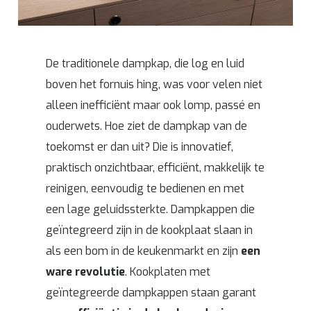
De traditionele dampkap, die log en luid
boven het fornuis hing, was voor velen niet
alleen inefficiënt maar ook lomp, passé en
ouderwets. Hoe ziet de dampkap van de
toekomst er dan uit? Die is innovatief,
praktisch onzichtbaar, efficiënt, makkelijk te
reinigen, eenvoudig te bedienen en met
een lage geluidssterkte. Dampkappen die
geïntegreerd zijn in de kookplaat slaan in
als een bom in de keukenmarkt en zijn
een
ware revolutie
. Kookplaten met
geïntegreerde dampkappen staan garant