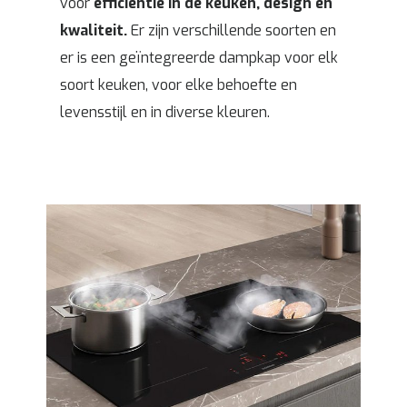
voor
efficiëntie in de keuken, design en
kwaliteit.
Er zijn verschillende soorten en
er is een geïntegreerde dampkap voor elk
soort keuken, voor elke behoefte en
levensstijl en in diverse kleuren.