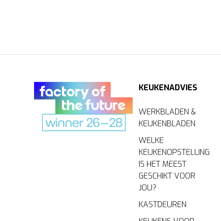
KEUKENADVIES
WERKBLADEN &
KEUKENBLADEN
WELKE
KEUKENOPSTELLING
IS HET MEEST
GESCHIKT VOOR
JOU?
KASTDEUREN