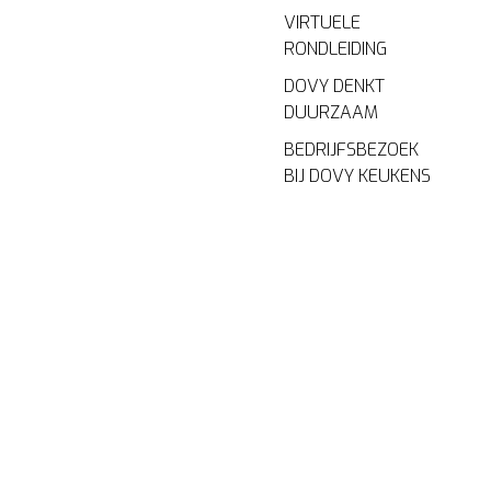
VIRTUELE
RONDLEIDING
DOVY DENKT
DUURZAAM
BEDRIJFSBEZOEK
BIJ DOVY KEUKENS