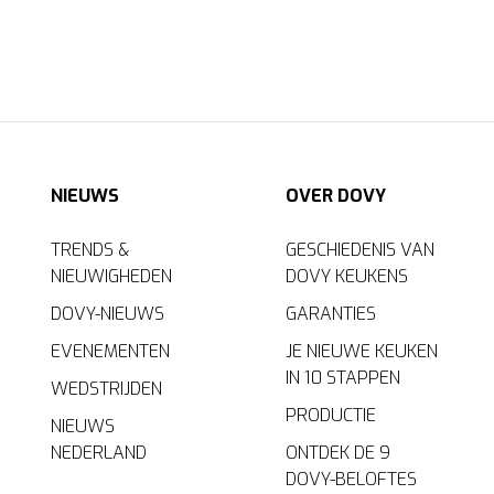
NIEUWS
OVER DOVY
TRENDS &
GESCHIEDENIS VAN
NIEUWIGHEDEN
DOVY KEUKENS
DOVY-NIEUWS
GARANTIES
EVENEMENTEN
JE NIEUWE KEUKEN
IN 10 STAPPEN
WEDSTRIJDEN
PRODUCTIE
NIEUWS
NEDERLAND
ONTDEK DE 9
DOVY-BELOFTES