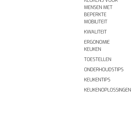
KEUKENS VOOR
MENSEN MET
BEPERKTE
MOBILITEIT
KWALITEIT
ERGONOMIE
KEUKEN
TOESTELLEN
ONDERHOUDSTIPS
KEUKENTIPS
KEUKENOPLOSSINGEN