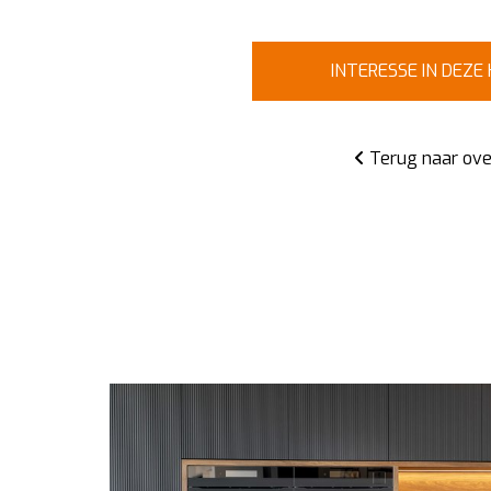
INTERESSE IN DEZE
Terug naar ove