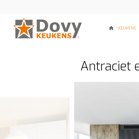
KEUKENS
Antraciet 