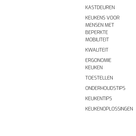
KASTDEUREN
KEUKENS VOOR
MENSEN MET
BEPERKTE
MOBILITEIT
KWALITEIT
ERGONOMIE
KEUKEN
TOESTELLEN
ONDERHOUDSTIPS
KEUKENTIPS
KEUKENOPLOSSINGEN