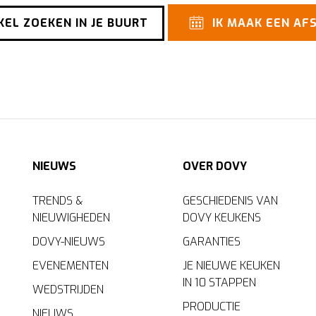
EL ZOEKEN IN JE BUURT
IK MAAK EEN AF
NIEUWS
OVER DOVY
TRENDS &
GESCHIEDENIS VAN
NIEUWIGHEDEN
DOVY KEUKENS
DOVY-NIEUWS
GARANTIES
EVENEMENTEN
JE NIEUWE KEUKEN
IN 10 STAPPEN
WEDSTRIJDEN
PRODUCTIE
NIEUWS