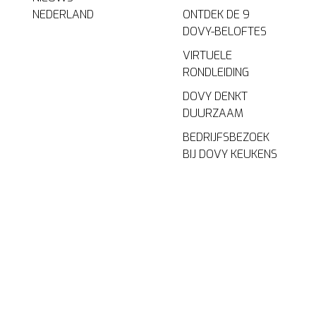
NEDERLAND
ONTDEK DE 9
DOVY-BELOFTES
VIRTUELE
RONDLEIDING
DOVY DENKT
DUURZAAM
BEDRIJFSBEZOEK
BIJ DOVY KEUKENS