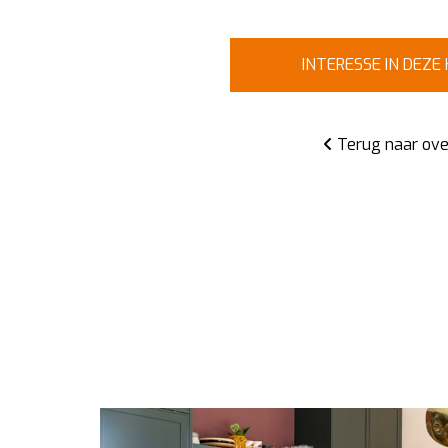
INTERESSE IN DEZE
Terug naar ove