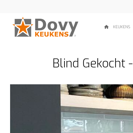
KEUKENS
Blind Gekocht 