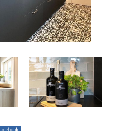
acebook