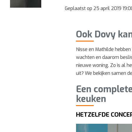
Geplaatst op 25 april 2019 19:0
Ook Dovy kan
Nisse en Mathilde hebben 
wachten en daarom beslis
nieuwe woning. Zo is al he
uit? We bekijken samen de 
Een complete
keuken
HETZELFDE CONCE