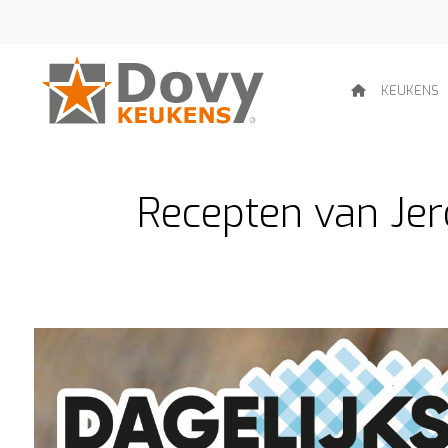
KEUKENS
Recepten van Jero