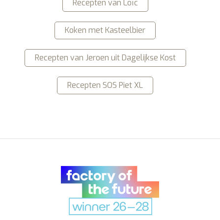
Recepten van Loïc
Koken met Kasteelbier
Recepten van Jeroen uit Dagelijkse Kost
Recepten SOS Piet XL