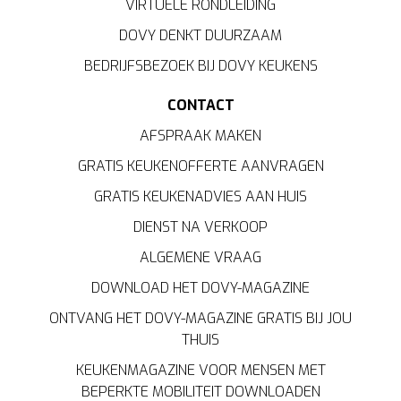
VIRTUELE RONDLEIDING
DOVY DENKT DUURZAAM
BEDRIJFSBEZOEK BIJ DOVY KEUKENS
CONTACT
AFSPRAAK MAKEN
GRATIS KEUKENOFFERTE AANVRAGEN
GRATIS KEUKENADVIES AAN HUIS
DIENST NA VERKOOP
ALGEMENE VRAAG
DOWNLOAD HET DOVY-MAGAZINE
ONTVANG HET DOVY-MAGAZINE GRATIS BIJ JOU
THUIS
KEUKENMAGAZINE VOOR MENSEN MET
BEPERKTE MOBILITEIT DOWNLOADEN