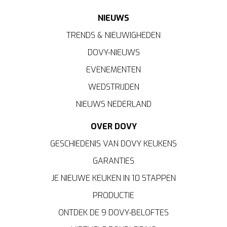
NIEUWS
TRENDS & NIEUWIGHEDEN
DOVY-NIEUWS
EVENEMENTEN
WEDSTRIJDEN
NIEUWS NEDERLAND
OVER DOVY
GESCHIEDENIS VAN DOVY KEUKENS
GARANTIES
JE NIEUWE KEUKEN IN 10 STAPPEN
PRODUCTIE
ONTDEK DE 9 DOVY-BELOFTES