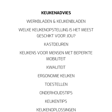
KEUKENADVIES
WERKBLADEN & KEUKENBLADEN
WELKE KEUKENOPSTELLING IS HET MEEST
GESCHIKT VOOR JOU?
KASTDEUREN
KEUKENS VOOR MENSEN MET BEPERKTE
MOBILITEIT
KWALITEIT
ERGONOMIE KEUKEN
TOESTELLEN
ONDERHOUDSTIPS
KEUKENTIPS
KEUKENOPLOSSINGEN