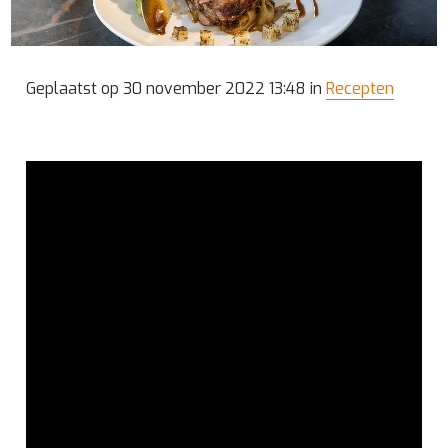
Geplaatst op 30 november 2022 13:48 in
Recepten