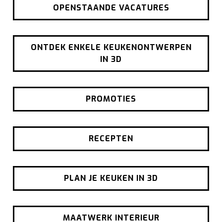
OPENSTAANDE VACATURES
ONTDEK ENKELE KEUKENONTWERPEN
IN 3D
PROMOTIES
RECEPTEN
PLAN JE KEUKEN IN 3D
MAATWERK INTERIEUR