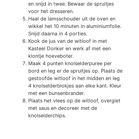
en snijd in twee. Bewaar de spruitjes
voor het dresseren.
Haal de lamsschouder uit de oven en
wikkel het 10 minuten in aluminiumfolie.
Snijd daarna in 4 porties.
Kook de jus van de witloof in met
Kasteel Donker en werk af met een
klontje hoeveboter.
Maak 4 punten knolselderpuree per
bord en leg er de spruitjes op. Plaats de
gestoofde witloof in het midden en leg
4 knolselderblokjes aan elke kant. Kleur
met een bunsenbrander.
Plaats het vlees op de witloof, overgiet
met saus en decoreer met de
knolselderchips.