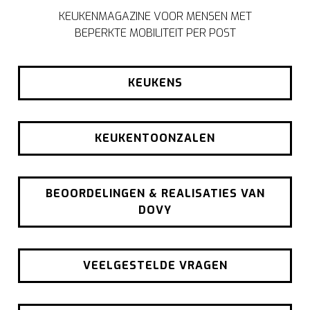
KEUKENMAGAZINE VOOR MENSEN MET
BEPERKTE MOBILITEIT PER POST
KEUKENS
KEUKENTOONZALEN
BEOORDELINGEN & REALISATIES VAN
DOVY
VEELGESTELDE VRAGEN