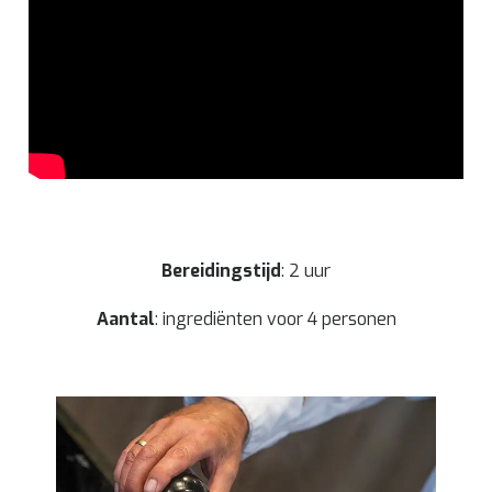
Bereidingstijd
: 2 uur
Aantal
: ingrediënten voor 4 personen