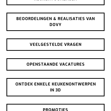
BEOORDELINGEN & REALISATIES VAN
DOVY
VEELGESTELDE VRAGEN
OPENSTAANDE VACATURES
ONTDEK ENKELE KEUKENONTWERPEN
IN 3D
PROMOTIES