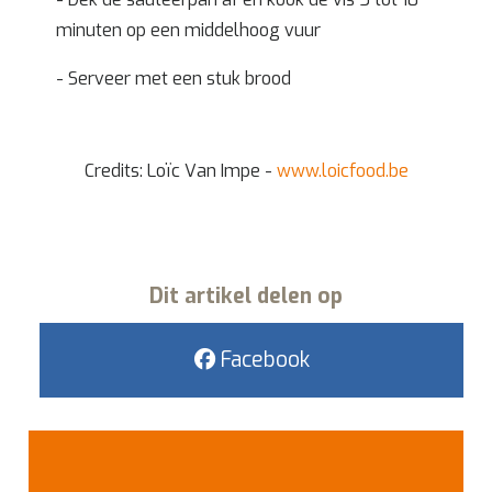
minuten op een middelhoog vuur
- Serveer met een stuk brood
Credits: Loïc Van Impe -
www.loicfood.be
Dit artikel delen op
Facebook