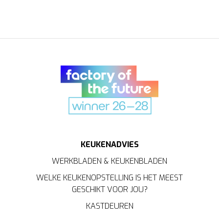
KEUKENADVIES
WERKBLADEN & KEUKENBLADEN
WELKE KEUKENOPSTELLING IS HET MEEST
GESCHIKT VOOR JOU?
KASTDEUREN