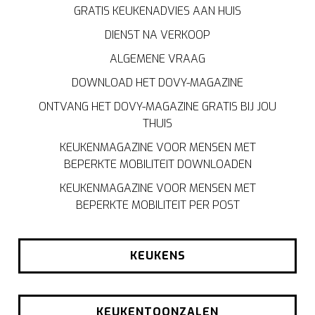
GRATIS KEUKENADVIES AAN HUIS
DIENST NA VERKOOP
ALGEMENE VRAAG
DOWNLOAD HET DOVY-MAGAZINE
ONTVANG HET DOVY-MAGAZINE GRATIS BIJ JOU
THUIS
KEUKENMAGAZINE VOOR MENSEN MET
BEPERKTE MOBILITEIT DOWNLOADEN
KEUKENMAGAZINE VOOR MENSEN MET
BEPERKTE MOBILITEIT PER POST
KEUKENS
KEUKENTOONZALEN