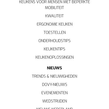
KEUKENS VOOR MENSEN MET BEPERKTE
MOBILITEIT
KWALITEIT
ERGONOMIE KEUKEN
TOESTELLEN
ONDERHOUDSTIPS
KEUKENTIPS
KEUKENOPLOSSINGEN
NIEUWS
TRENDS & NIEUWIGHEDEN
DOVY-NIEUWS
EVENEMENTEN
WEDSTRIJDEN