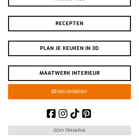
RECEPTEN
PLAN JE KEUKEN IN 3D
MAATWERK INTERIEUR
NIEUWSBRIEF
DOVY FRANKRIJK