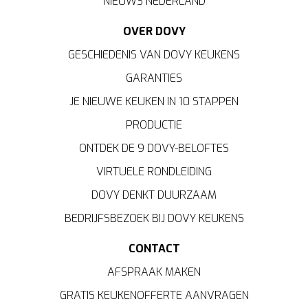
NIEUWS NEDERLAND
OVER DOVY
GESCHIEDENIS VAN DOVY KEUKENS
GARANTIES
JE NIEUWE KEUKEN IN 10 STAPPEN
PRODUCTIE
ONTDEK DE 9 DOVY-BELOFTES
VIRTUELE RONDLEIDING
DOVY DENKT DUURZAAM
BEDRIJFSBEZOEK BIJ DOVY KEUKENS
CONTACT
AFSPRAAK MAKEN
GRATIS KEUKENOFFERTE AANVRAGEN