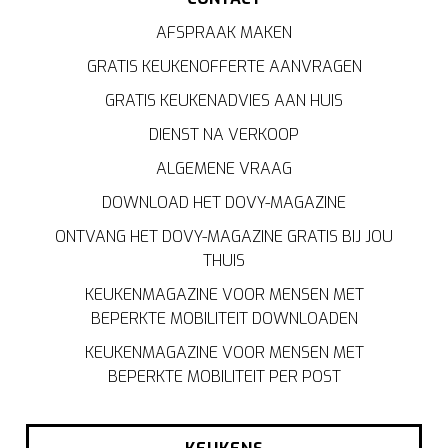
AFSPRAAK MAKEN
GRATIS KEUKENOFFERTE AANVRAGEN
GRATIS KEUKENADVIES AAN HUIS
DIENST NA VERKOOP
ALGEMENE VRAAG
DOWNLOAD HET DOVY-MAGAZINE
ONTVANG HET DOVY-MAGAZINE GRATIS BIJ JOU
THUIS
KEUKENMAGAZINE VOOR MENSEN MET
BEPERKTE MOBILITEIT DOWNLOADEN
KEUKENMAGAZINE VOOR MENSEN MET
BEPERKTE MOBILITEIT PER POST