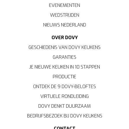
EVENEMENTEN
WEDSTRIJDEN
NIEUWS NEDERLAND
OVER DOVY
GESCHIEDENIS VAN DOVY KEUKENS
GARANTIES
JE NIEUWE KEUKEN IN 10 STAPPEN
PRODUCTIE
ONTDEK DE 9 DOVY-BELOFTES
VIRTUELE RONDLEIDING
DOVY DENKT DUURZAAM
BEDRIJFSBEZOEK BIJ DOVY KEUKENS
CONTACT