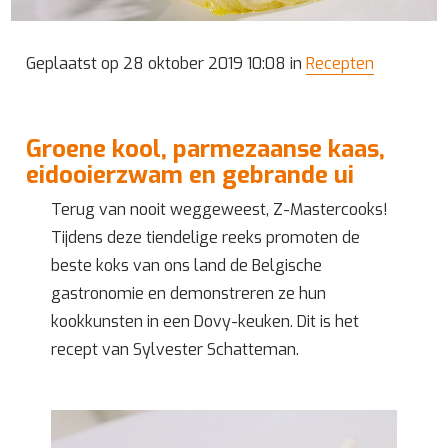
Geplaatst op 28 oktober 2019 10:08 in
Recepten
Groene kool, parmezaanse kaas,
eidooierzwam en gebrande ui
Terug van nooit weggeweest, Z-Mastercooks!
Tijdens deze tiendelige reeks promoten de
beste koks van ons land de Belgische
gastronomie en demonstreren ze hun
kookkunsten in een Dovy-keuken. Dit is het
recept van Sylvester Schatteman.