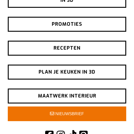
IN 3D
PROMOTIES
RECEPTEN
PLAN JE KEUKEN IN 3D
MAATWERK INTERIEUR
NIEUWSBRIEF