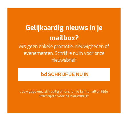
Gelijkaardig nieuws in je
mailbox?
Mis geen enkele promotie, nieuwigheden of
evenementen. Schrijf je nu in voor onze
nieuwsbrief.
SCHRIJF JE NU IN
Jouw gegevens zijn veilig bij ons, en je kan ten allen tijde
uitschrijven voor de nieuwsbrief.