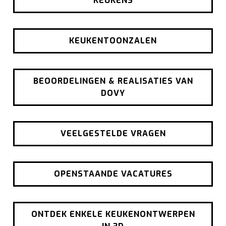
KEUKENS
KEUKENTOONZALEN
BEOORDELINGEN & REALISATIES VAN
DOVY
VEELGESTELDE VRAGEN
OPENSTAANDE VACATURES
ONTDEK ENKELE KEUKENONTWERPEN