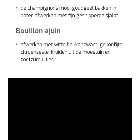
de champignons mooi goudgeel bakken in
boter, afwerken met fijn gesnipperde sjalot
Bouillon ajuin
afwerken met witte beukenzwam, gekonfijte
citroenzeste, kruiden uit de moestuin en
zoetzure uitjes.