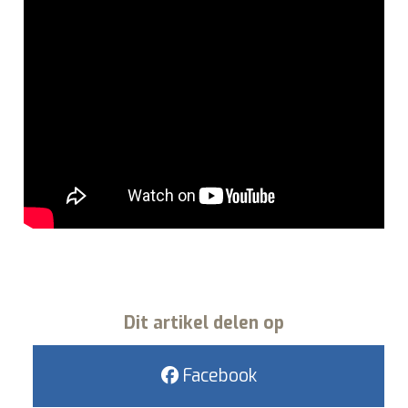
Dit artikel delen op
Facebook