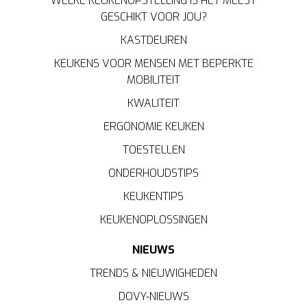
WELKE KEUKENOPSTELLING IS HET MEEST
GESCHIKT VOOR JOU?
KASTDEUREN
KEUKENS VOOR MENSEN MET BEPERKTE
MOBILITEIT
KWALITEIT
ERGONOMIE KEUKEN
TOESTELLEN
ONDERHOUDSTIPS
KEUKENTIPS
KEUKENOPLOSSINGEN
NIEUWS
TRENDS & NIEUWIGHEDEN
DOVY-NIEUWS