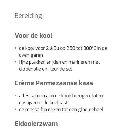
Bereiding
Voor de kool
de kool voor 2 à 3u op 250 tot 300°C in de
oven garen
fijne plakken snijden en marineren met
citroenolie en fleur de sel
Crème Parmezaanse kaas
alles samen aan de kook brengen, laten
opstijven in de koelkast
de massa fijn mixen tot een glad geheel
Eidooierzwam