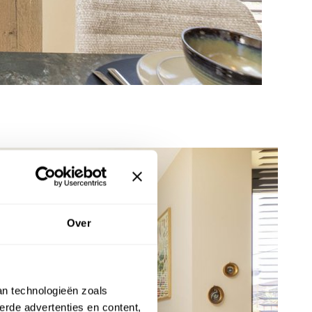
Over
an technologieën zoals
erde advertenties en content,