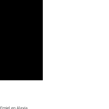
 Emiel en Alexia