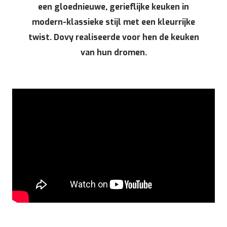
een gloednieuwe, gerieflijke keuken in
modern-klassieke stijl met een kleurrijke
twist. Dovy realiseerde voor hen de keuken
van hun dromen.