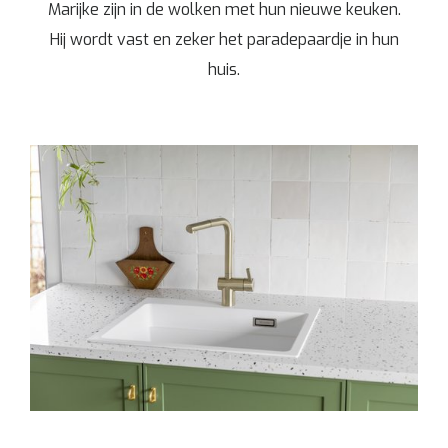
Marijke zijn in de wolken met hun nieuwe keuken.
Hij wordt vast en zeker het paradepaardje in hun
huis.