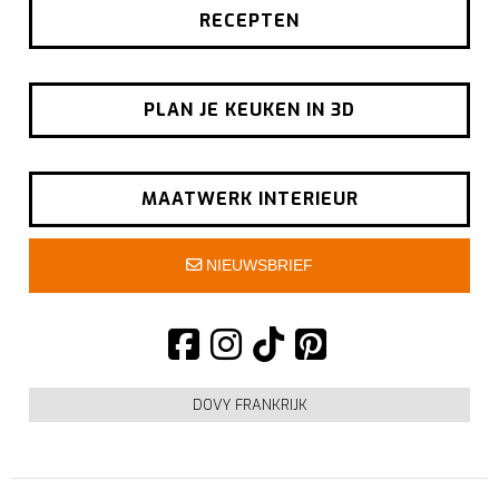
RECEPTEN
PLAN JE KEUKEN IN 3D
MAATWERK INTERIEUR
NIEUWSBRIEF
DOVY FRANKRIJK