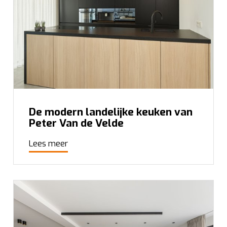
De modern landelijke keuken van
Peter Van de Velde
Lees meer