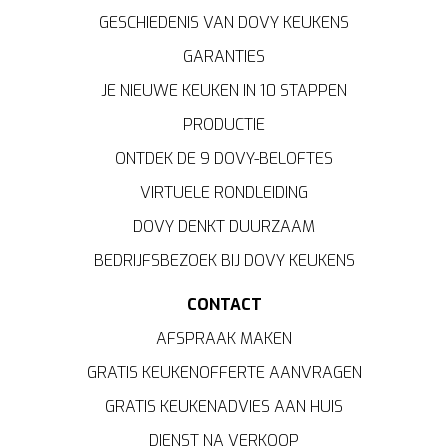
GESCHIEDENIS VAN DOVY KEUKENS
GARANTIES
JE NIEUWE KEUKEN IN 10 STAPPEN
PRODUCTIE
ONTDEK DE 9 DOVY-BELOFTES
VIRTUELE RONDLEIDING
DOVY DENKT DUURZAAM
BEDRIJFSBEZOEK BIJ DOVY KEUKENS
CONTACT
AFSPRAAK MAKEN
GRATIS KEUKENOFFERTE AANVRAGEN
GRATIS KEUKENADVIES AAN HUIS
DIENST NA VERKOOP