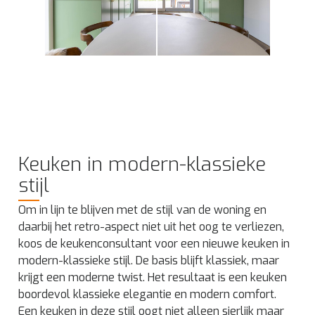
Keuken in modern-klassieke
stijl
Om in lijn te blijven met de stijl van de woning en
daarbij het retro-aspect niet uit het oog te verliezen,
koos de keukenconsultant voor een nieuwe keuken in
modern-klassieke stijl. De basis blijft klassiek, maar
krijgt een moderne twist. Het resultaat is een keuken
boordevol klassieke elegantie en modern comfort.
Een keuken in deze stijl oogt niet alleen sierlijk maar