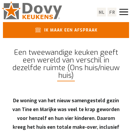
NL
FR
IK MAAK EEN AFSPRAAK
Een tweewandige keuken geeft
een wereld van verschil in
dezelfde ruimte (Ons huis/nieuw
huis)
De woning van het nieuw samengesteld gezin
van Tine en Marijke was veel te krap geworden
voor henzelf en hun vier kinderen. Daarom
kreeg het huis een totale make-over, inclusief