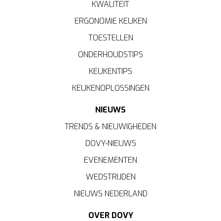
KWALITEIT
ERGONOMIE KEUKEN
TOESTELLEN
ONDERHOUDSTIPS
KEUKENTIPS
KEUKENOPLOSSINGEN
NIEUWS
TRENDS & NIEUWIGHEDEN
DOVY-NIEUWS
EVENEMENTEN
WEDSTRIJDEN
NIEUWS NEDERLAND
OVER DOVY