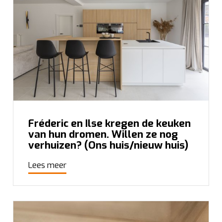
Fréderic en Ilse kregen de keuken
van hun dromen. Willen ze nog
verhuizen? (Ons huis/nieuw huis)
Lees meer