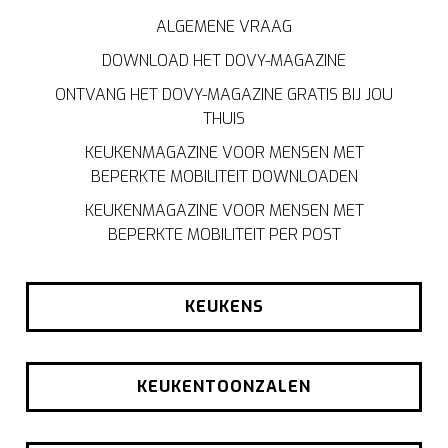
ALGEMENE VRAAG
DOWNLOAD HET DOVY-MAGAZINE
ONTVANG HET DOVY-MAGAZINE GRATIS BIJ JOU
THUIS
KEUKENMAGAZINE VOOR MENSEN MET
BEPERKTE MOBILITEIT DOWNLOADEN
KEUKENMAGAZINE VOOR MENSEN MET
BEPERKTE MOBILITEIT PER POST
KEUKENS
KEUKENTOONZALEN