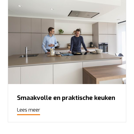
Smaakvolle en praktische keuken
Lees meer