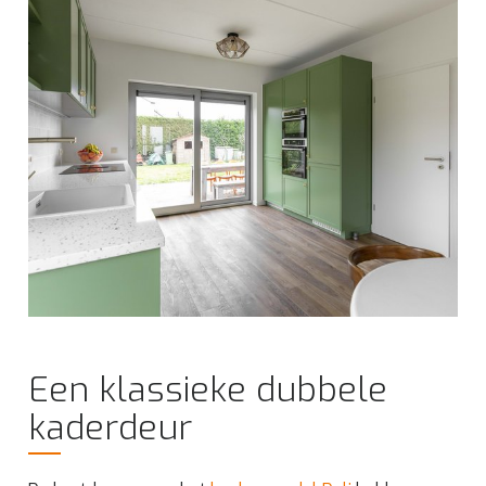
Een klassieke dubbele
kaderdeur