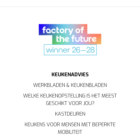
KEUKENADVIES
WERKBLADEN & KEUKENBLADEN
WELKE KEUKENOPSTELLING IS HET MEEST
GESCHIKT VOOR JOU?
KASTDEUREN
KEUKENS VOOR MENSEN MET BEPERKTE
MOBILITEIT