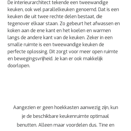
De interieurarchitect tekende een tweewandige
keuken, ook wel parallelkeuken genoemd. Dat is een
keuken die uit twee rechte delen bestaat, die
tegenover elkaar staan. Zo gebeurt het afwassen en
koken aan de ene kant en het koelen en warmen
langs de andere kant van de keuken. Zeker in een
smalle ruimte is een tweewandige keuken de
perfecte oplossing. Dit zorgt voor meer open ruimte
en bewegingsvrijheid. Je kan er ook makkelijk
doorlopen.
Aangezien er geen hoekkasten aanwezig zijn, kun
je de beschikbare keukenruimte optimaal
benutten. Alleen maar voordelen dus. Tine en