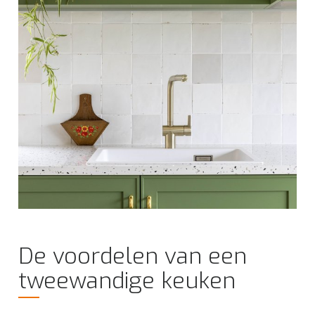
De voordelen van een
tweewandige keuken