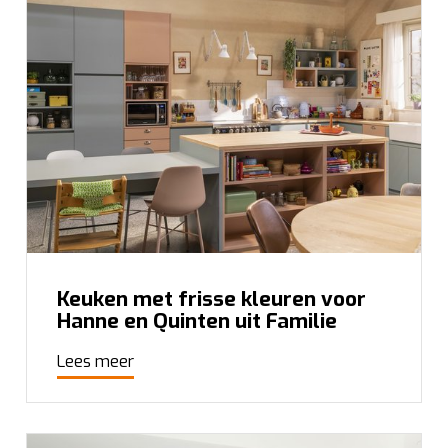
Keuken met frisse kleuren voor
Hanne en Quinten uit Familie
Lees meer