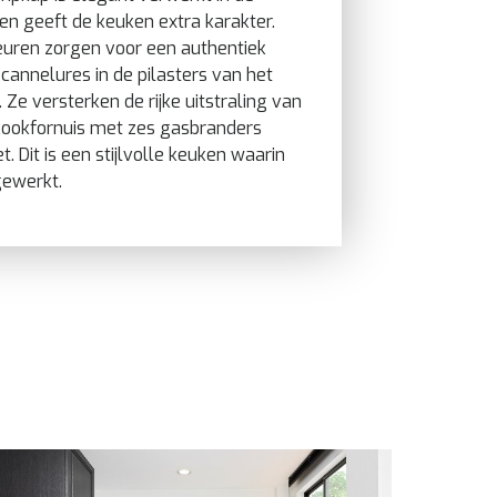
en geeft de keuken extra karakter.
uren zorgen voor een authentiek
 cannelures in de pilasters van het
. Ze versterken de rijke uitstraling van
 kookfornuis met zes gasbranders
 Dit is een stijlvolle keuken waarin
tgewerkt.