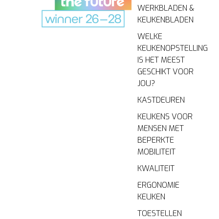
WERKBLADEN &
KEUKENBLADEN
WELKE
KEUKENOPSTELLING
IS HET MEEST
GESCHIKT VOOR
JOU?
KASTDEUREN
KEUKENS VOOR
MENSEN MET
BEPERKTE
MOBILITEIT
KWALITEIT
ERGONOMIE
KEUKEN
TOESTELLEN