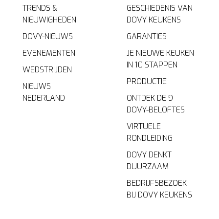
TRENDS &
GESCHIEDENIS VAN
NIEUWIGHEDEN
DOVY KEUKENS
DOVY-NIEUWS
GARANTIES
EVENEMENTEN
JE NIEUWE KEUKEN
IN 10 STAPPEN
WEDSTRIJDEN
PRODUCTIE
NIEUWS
NEDERLAND
ONTDEK DE 9
DOVY-BELOFTES
VIRTUELE
RONDLEIDING
DOVY DENKT
DUURZAAM
BEDRIJFSBEZOEK
BIJ DOVY KEUKENS