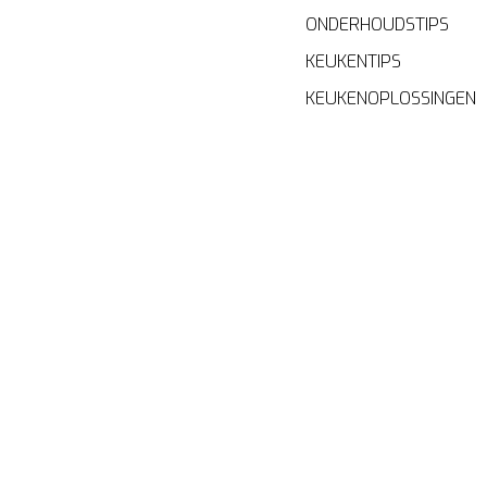
ONDERHOUDSTIPS
KEUKENTIPS
KEUKENOPLOSSINGEN