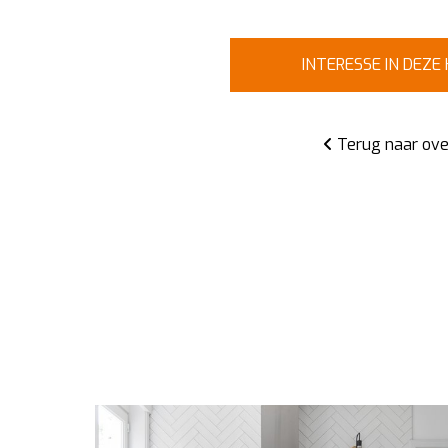
INTERESSE IN DEZE
Terug naar ove