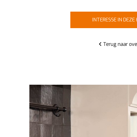
INTERESSE IN DEZE
Terug naar ove