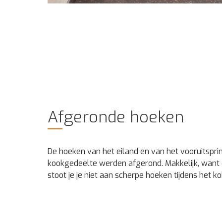
Afgeronde hoeken
De hoeken van het eiland en van het vooruitspr
kookgedeelte werden afgerond. Makkelijk, want 
stoot je je niet aan scherpe hoeken tijdens het ko