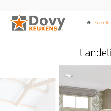
KEUKENS
Landel