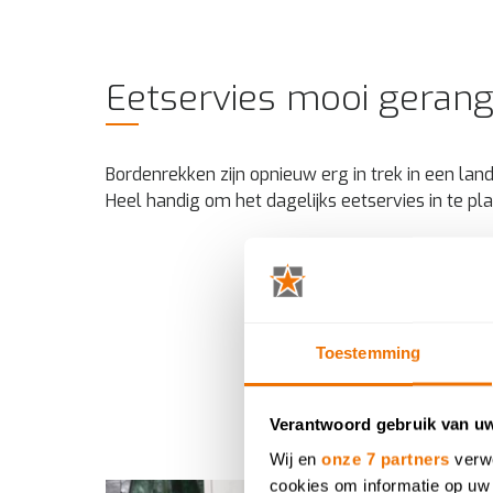
Eetservies mooi gerang
Bordenrekken zijn opnieuw erg in trek in een land
Heel handig om het dagelijks eetservies in te pl
Toestemming
Verantwoord gebruik van u
Wij en
onze 7 partners
verwe
cookies om informatie op uw 