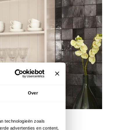
Over
an technologieën zoals
erde advertenties en content,