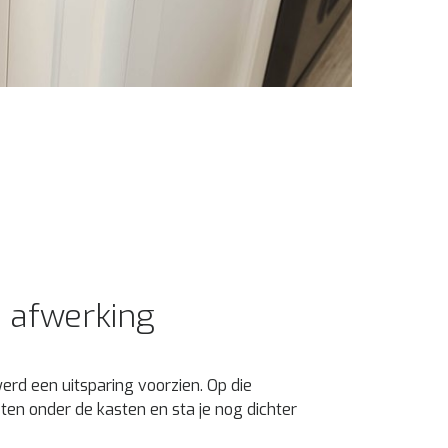
 afwerking
rd een uitsparing voorzien. Op die
eten onder de kasten en sta je nog dichter