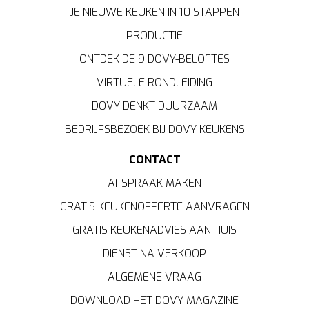
JE NIEUWE KEUKEN IN 10 STAPPEN
PRODUCTIE
ONTDEK DE 9 DOVY-BELOFTES
VIRTUELE RONDLEIDING
DOVY DENKT DUURZAAM
BEDRIJFSBEZOEK BIJ DOVY KEUKENS
CONTACT
AFSPRAAK MAKEN
GRATIS KEUKENOFFERTE AANVRAGEN
GRATIS KEUKENADVIES AAN HUIS
DIENST NA VERKOOP
ALGEMENE VRAAG
DOWNLOAD HET DOVY-MAGAZINE