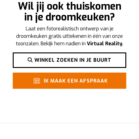
Wil jij ook thuiskomen
in je droomkeuken?
Laat een fotorealistisch ontwerp van je
droomkeuken gratis uittekenen in één van onze
toonzalen. Bekijk hem nadien in
Virtual Reality.
WINKEL ZOEKEN IN JE BUURT
IK MAAK EEN AFSPRAAK