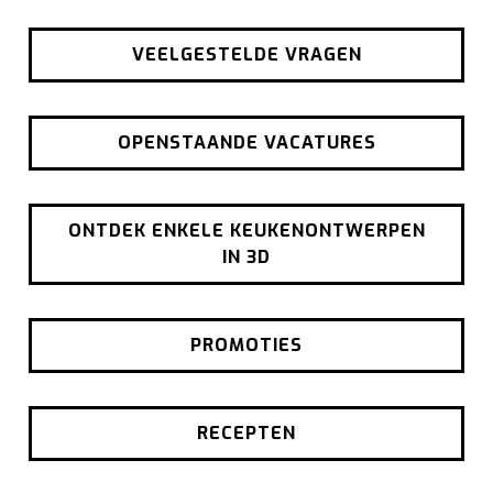
VEELGESTELDE VRAGEN
OPENSTAANDE VACATURES
ONTDEK ENKELE KEUKENONTWERPEN
IN 3D
PROMOTIES
RECEPTEN