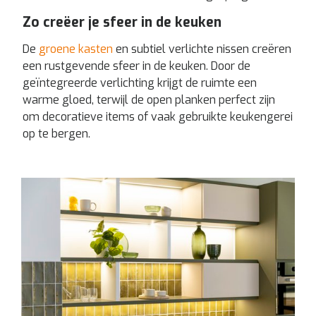
Zo creëer je sfeer in de keuken
De
groene kasten
en subtiel verlichte nissen creëren
een rustgevende sfeer in de keuken. Door de
geïntegreerde verlichting krijgt de ruimte een
warme gloed, terwijl de open planken perfect zijn
om decoratieve items of vaak gebruikte keukengerei
op te bergen.