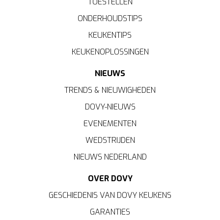
TOESTELLEN
ONDERHOUDSTIPS
KEUKENTIPS
KEUKENOPLOSSINGEN
NIEUWS
TRENDS & NIEUWIGHEDEN
DOVY-NIEUWS
EVENEMENTEN
WEDSTRIJDEN
NIEUWS NEDERLAND
OVER DOVY
GESCHIEDENIS VAN DOVY KEUKENS
GARANTIES