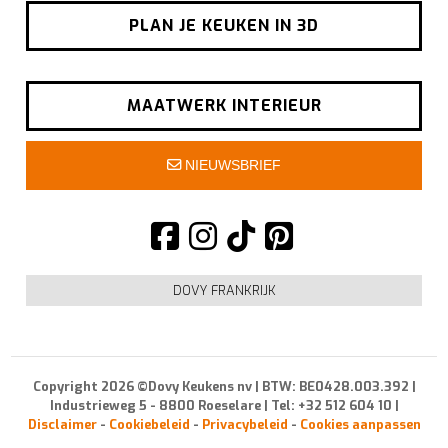
PLAN JE KEUKEN IN 3D
MAATWERK INTERIEUR
NIEUWSBRIEF
DOVY FRANKRIJK
Copyright 2026 ©Dovy Keukens nv | BTW: BE0428.003.392 |
Industrieweg 5 - 8800 Roeselare | Tel: +32 512 604 10 |
Disclaimer
-
Cookiebeleid
-
Privacybeleid
-
Cookies aanpassen