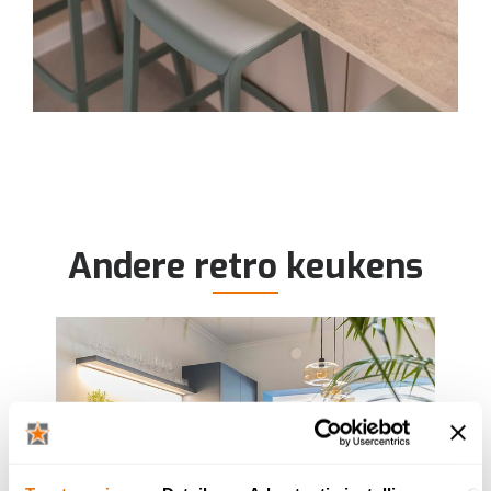
Andere retro keukens