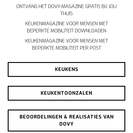
ONTVANG HET DOVY-MAGAZINE GRATIS BIJ JOU
THUIS
KEUKENMAGAZINE VOOR MENSEN MET
BEPERKTE MOBILITEIT DOWNLOADEN
KEUKENMAGAZINE VOOR MENSEN MET
BEPERKTE MOBILITEIT PER POST
KEUKENS
KEUKENTOONZALEN
BEOORDELINGEN & REALISATIES VAN
DOVY