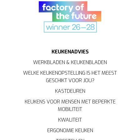
KEUKENADVIES
WERKBLADEN & KEUKENBLADEN
WELKE KEUKENOPSTELLING IS HET MEEST
GESCHIKT VOOR JOU?
KASTDEUREN
KEUKENS VOOR MENSEN MET BEPERKTE
MOBILITEIT
KWALITEIT
ERGONOMIE KEUKEN