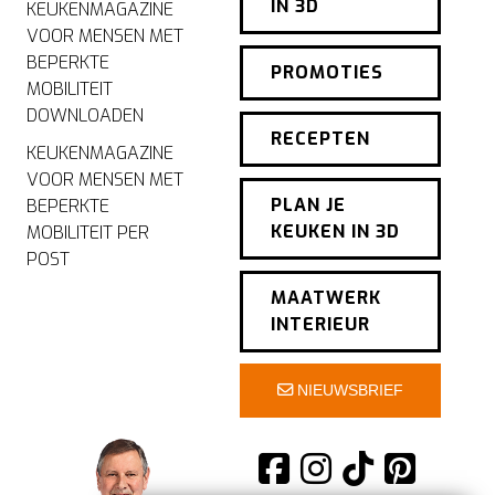
IN 3D
KEUKENMAGAZINE
VOOR MENSEN MET
BEPERKTE
PROMOTIES
MOBILITEIT
DOWNLOADEN
RECEPTEN
KEUKENMAGAZINE
VOOR MENSEN MET
PLAN JE
BEPERKTE
KEUKEN IN 3D
MOBILITEIT PER
POST
MAATWERK
INTERIEUR
NIEUWSBRIEF