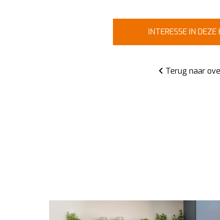
INTERESSE IN DEZE
Terug naar ove