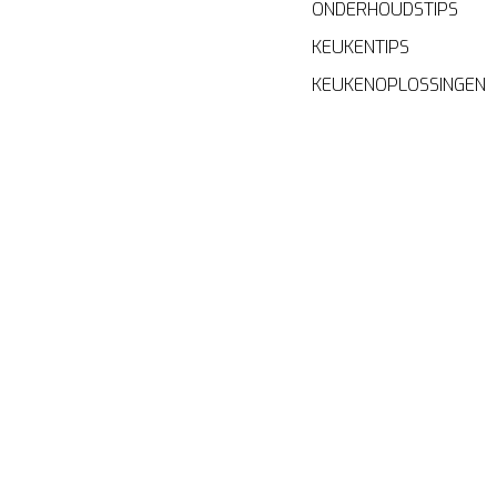
ONDERHOUDSTIPS
KEUKENTIPS
KEUKENOPLOSSINGEN