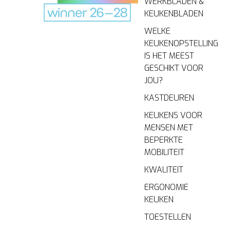
WERKBLADEN &
KEUKENBLADEN
WELKE
KEUKENOPSTELLING
IS HET MEEST
GESCHIKT VOOR
JOU?
KASTDEUREN
KEUKENS VOOR
MENSEN MET
BEPERKTE
MOBILITEIT
KWALITEIT
ERGONOMIE
KEUKEN
TOESTELLEN