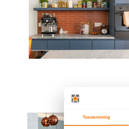
Toestemming