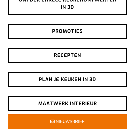
IN 3D
PROMOTIES
RECEPTEN
PLAN JE KEUKEN IN 3D
MAATWERK INTERIEUR
NIEUWSBRIEF