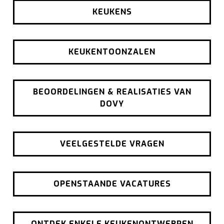
KEUKENS
KEUKENTOONZALEN
BEOORDELINGEN & REALISATIES VAN
DOVY
VEELGESTELDE VRAGEN
OPENSTAANDE VACATURES
ONTDEK ENKELE KEUKENONTWERPEN