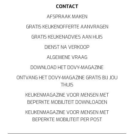
CONTACT
AFSPRAAK MAKEN
GRATIS KEUKENOFFERTE AANVRAGEN
GRATIS KEUKENADVIES AAN HUIS
DIENST NA VERKOOP
ALGEMENE VRAAG
DOWNLOAD HET DOVY-MAGAZINE
ONTVANG HET DOVY-MAGAZINE GRATIS BIJ JOU
THUIS
KEUKENMAGAZINE VOOR MENSEN MET
BEPERKTE MOBILITEIT DOWNLOADEN
KEUKENMAGAZINE VOOR MENSEN MET
BEPERKTE MOBILITEIT PER POST