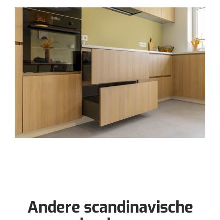
Andere scandinavische