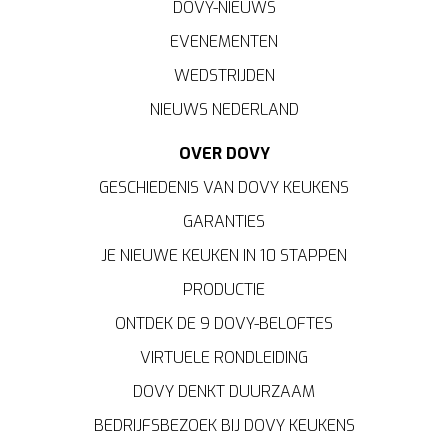
DOVY-NIEUWS
EVENEMENTEN
WEDSTRIJDEN
NIEUWS NEDERLAND
OVER DOVY
GESCHIEDENIS VAN DOVY KEUKENS
GARANTIES
JE NIEUWE KEUKEN IN 10 STAPPEN
PRODUCTIE
ONTDEK DE 9 DOVY-BELOFTES
VIRTUELE RONDLEIDING
DOVY DENKT DUURZAAM
BEDRIJFSBEZOEK BIJ DOVY KEUKENS