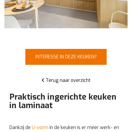
INTERESSE IN DEZE KEUKEN?
Terug naar overzicht
Praktisch ingerichte keuken
in laminaat
Dankzij de
U-vorm
in de keuken is er meer werk- en