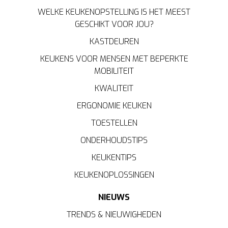
WELKE KEUKENOPSTELLING IS HET MEEST
GESCHIKT VOOR JOU?
KASTDEUREN
KEUKENS VOOR MENSEN MET BEPERKTE
MOBILITEIT
KWALITEIT
ERGONOMIE KEUKEN
TOESTELLEN
ONDERHOUDSTIPS
KEUKENTIPS
KEUKENOPLOSSINGEN
NIEUWS
TRENDS & NIEUWIGHEDEN