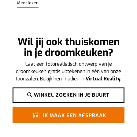
Meer lezen
Wil jij ook thuiskomen
in je droomkeuken?
Laat een fotorealistisch ontwerp van je
droomkeuken gratis uittekenen in één van onze
toonzalen. Bekijk hem nadien in
Virtual Reality.
WINKEL ZOEKEN IN JE BUURT
IK MAAK EEN AFSPRAAK