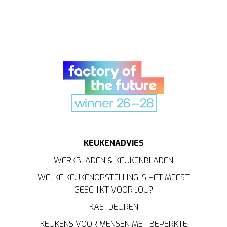
KEUKENADVIES
WERKBLADEN & KEUKENBLADEN
WELKE KEUKENOPSTELLING IS HET MEEST
GESCHIKT VOOR JOU?
KASTDEUREN
KEUKENS VOOR MENSEN MET BEPERKTE