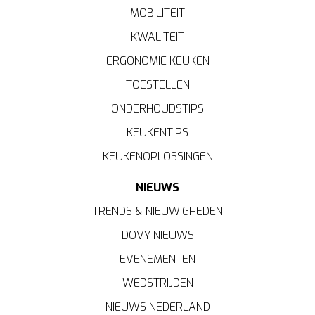
MOBILITEIT
KWALITEIT
ERGONOMIE KEUKEN
TOESTELLEN
ONDERHOUDSTIPS
KEUKENTIPS
KEUKENOPLOSSINGEN
NIEUWS
TRENDS & NIEUWIGHEDEN
DOVY-NIEUWS
EVENEMENTEN
WEDSTRIJDEN
NIEUWS NEDERLAND