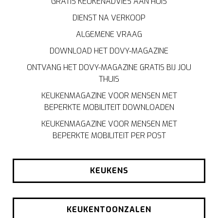
GRATIS KEUKENADVIES AAN HUIS
DIENST NA VERKOOP
ALGEMENE VRAAG
DOWNLOAD HET DOVY-MAGAZINE
ONTVANG HET DOVY-MAGAZINE GRATIS BIJ JOU
THUIS
KEUKENMAGAZINE VOOR MENSEN MET
BEPERKTE MOBILITEIT DOWNLOADEN
KEUKENMAGAZINE VOOR MENSEN MET
BEPERKTE MOBILITEIT PER POST
KEUKENS
KEUKENTOONZALEN