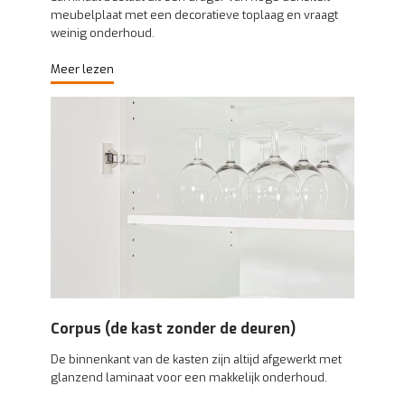
meubelplaat met een decoratieve toplaag en vraagt
weinig onderhoud.
Meer lezen
Corpus (de kast zonder de deuren)
De binnenkant van de kasten zijn altijd afgewerkt met
glanzend laminaat voor een makkelijk onderhoud.