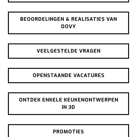
BEOORDELINGEN & REALISATIES VAN
DOVY
VEELGESTELDE VRAGEN
OPENSTAANDE VACATURES
ONTDEK ENKELE KEUKENONTWERPEN
IN 3D
PROMOTIES