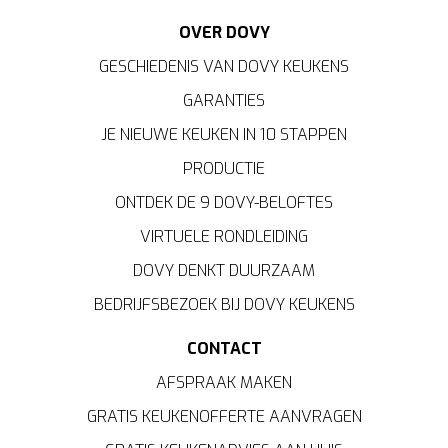
OVER DOVY
GESCHIEDENIS VAN DOVY KEUKENS
GARANTIES
JE NIEUWE KEUKEN IN 10 STAPPEN
PRODUCTIE
ONTDEK DE 9 DOVY-BELOFTES
VIRTUELE RONDLEIDING
DOVY DENKT DUURZAAM
BEDRIJFSBEZOEK BIJ DOVY KEUKENS
CONTACT
AFSPRAAK MAKEN
GRATIS KEUKENOFFERTE AANVRAGEN