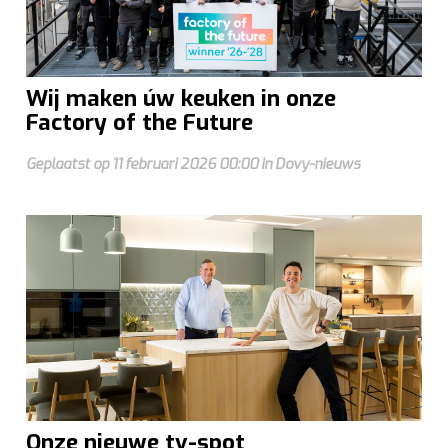
Wij maken úw keuken in onze
Factory of the Future
Geplaatst op 11 februari 2026 00:00 in Dovy-nieuws
Onze nieuwe tv-spot