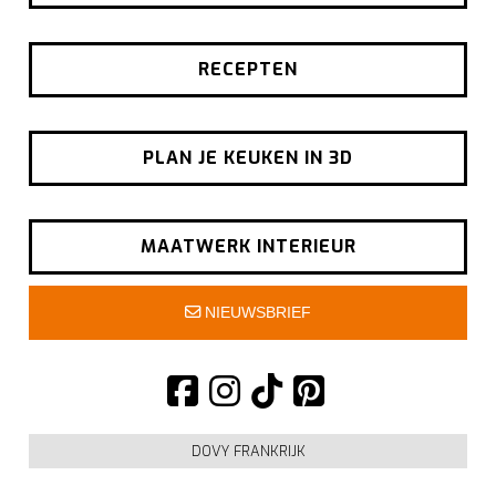
RECEPTEN
PLAN JE KEUKEN IN 3D
MAATWERK INTERIEUR
NIEUWSBRIEF
DOVY FRANKRIJK