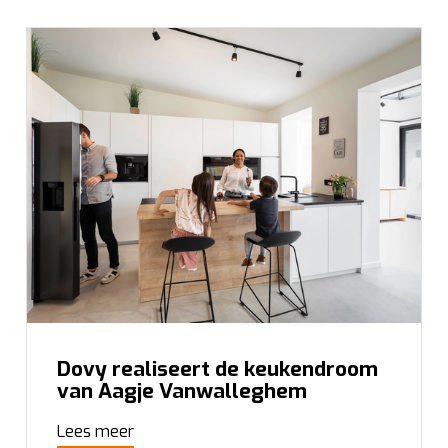
Dovy realiseert de keukendroom
van Aagje Vanwalleghem
Lees meer