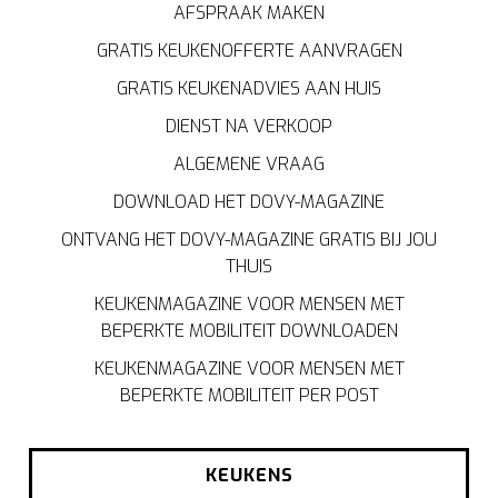
AFSPRAAK MAKEN
GRATIS KEUKENOFFERTE AANVRAGEN
GRATIS KEUKENADVIES AAN HUIS
DIENST NA VERKOOP
ALGEMENE VRAAG
DOWNLOAD HET DOVY-MAGAZINE
ONTVANG HET DOVY-MAGAZINE GRATIS BIJ JOU
THUIS
KEUKENMAGAZINE VOOR MENSEN MET
BEPERKTE MOBILITEIT DOWNLOADEN
KEUKENMAGAZINE VOOR MENSEN MET
BEPERKTE MOBILITEIT PER POST
KEUKENS