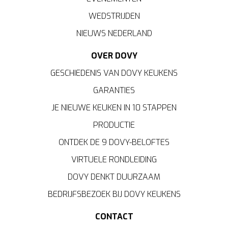
WEDSTRIJDEN
NIEUWS NEDERLAND
OVER DOVY
GESCHIEDENIS VAN DOVY KEUKENS
GARANTIES
JE NIEUWE KEUKEN IN 10 STAPPEN
PRODUCTIE
ONTDEK DE 9 DOVY-BELOFTES
VIRTUELE RONDLEIDING
DOVY DENKT DUURZAAM
BEDRIJFSBEZOEK BIJ DOVY KEUKENS
CONTACT