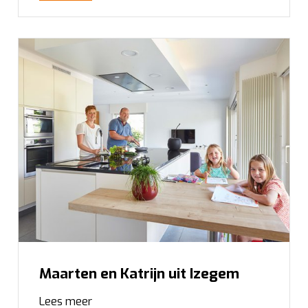
Maarten en Katrijn uit Izegem
Lees meer