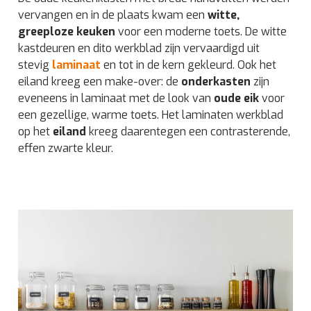
vervangen en in de plaats kwam een
witte,
greeploze keuken
voor een moderne toets. De witte
kastdeuren en dito werkblad zijn vervaardigd uit
stevig
laminaat
en tot in de kern gekleurd. Ook het
eiland kreeg een make-over: de
onderkasten
zijn
eveneens in laminaat met de look van
oude eik
voor
een gezellige, warme toets. Het laminaten werkblad
op het
eiland
kreeg daarentegen een contrasterende,
effen zwarte kleur.