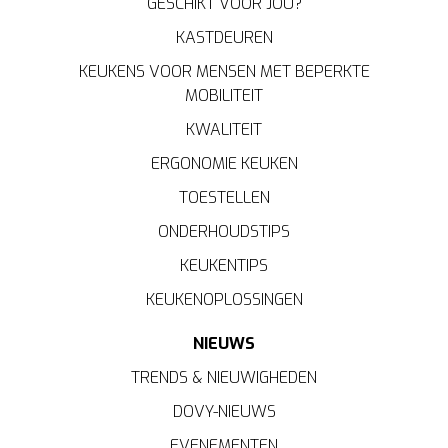
GESCHIKT VOOR JOU?
KASTDEUREN
KEUKENS VOOR MENSEN MET BEPERKTE
MOBILITEIT
KWALITEIT
ERGONOMIE KEUKEN
TOESTELLEN
ONDERHOUDSTIPS
KEUKENTIPS
KEUKENOPLOSSINGEN
NIEUWS
TRENDS & NIEUWIGHEDEN
DOVY-NIEUWS
EVENEMENTEN