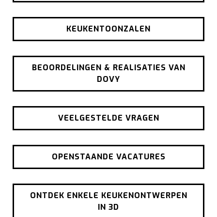
KEUKENTOONZALEN
BEOORDELINGEN & REALISATIES VAN
DOVY
VEELGESTELDE VRAGEN
OPENSTAANDE VACATURES
ONTDEK ENKELE KEUKENONTWERPEN
IN 3D