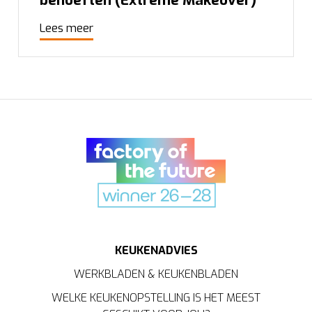
Lees meer
KEUKENADVIES
WERKBLADEN & KEUKENBLADEN
WELKE KEUKENOPSTELLING IS HET MEEST