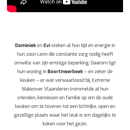
Dominiek
en
Evi
steken al hun tijd en energie in
hun zoon Lenn die constante zorg nodig heeft
omwille van zijn ernstige beperking. Daarom ligt
hun woning in
Boortmeerbeek
– en zeker de
keuken – er wat verwaarloosd bij. Extreme
Makeover Vlaanderen trommelde al hun
vrienden, kennissen en familie op om de oude
keuken om te toveren tot een lichtrijke, open en
gezellige plaats waar het leuk is om dagelijks te
koken voor het gezin.