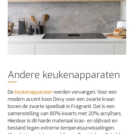
Andere keukenapparaten
De
keukenapparaten
werden vervangen. Voor een
modern accent koos Dovy voor een zwarte kraan
boven de zwarte spoelbak in Fragranit. Dat is een
samenstelling van 80% kwarts met 20% acrylhars.
Hierdoor is dit harde materiaal kras- en slijtvast en
bestand tegen extreme temperatuurwisselingen.