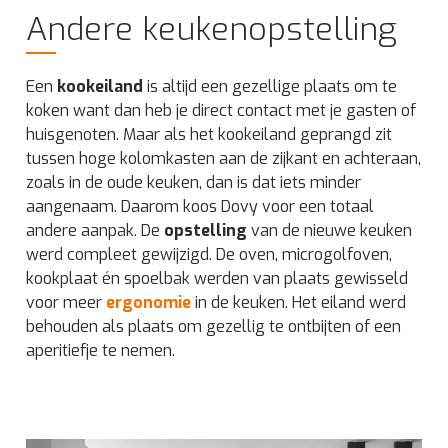
Andere keukenopstelling
Een
kookeiland
is altijd een gezellige plaats om te
koken want dan heb je direct contact met je gasten of
huisgenoten. Maar als het kookeiland geprangd zit
tussen hoge kolomkasten aan de zijkant en achteraan,
zoals in de oude keuken, dan is dat iets minder
aangenaam. Daarom koos Dovy voor een totaal
andere aanpak. De
opstelling
van de nieuwe keuken
werd compleet gewijzigd. De oven, microgolfoven,
kookplaat én spoelbak werden van plaats gewisseld
voor meer
ergonomie
in de keuken. Het eiland werd
behouden als plaats om gezellig te ontbijten of een
aperitiefje te nemen.