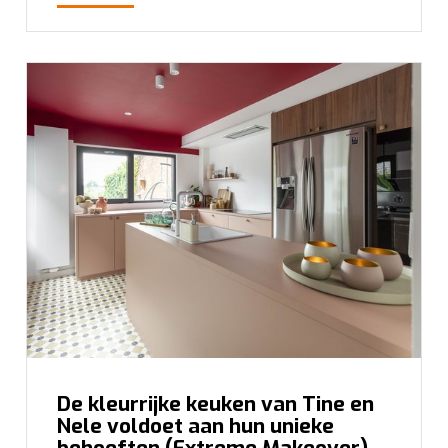
De kleurrijke keuken van Tine en
Nele voldoet aan hun unieke
behoeften (Extreme Makeover)