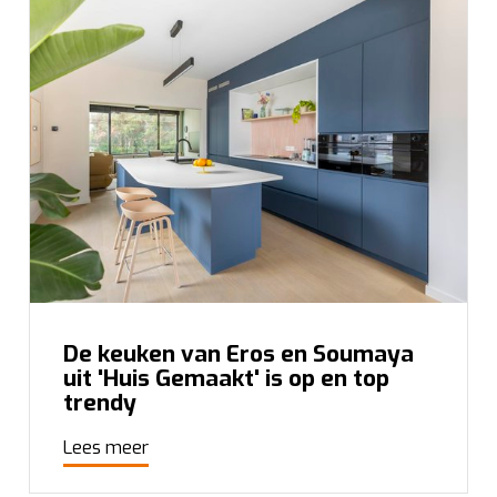
De keuken van Eros en Soumaya
uit 'Huis Gemaakt' is op en top
trendy
Lees meer