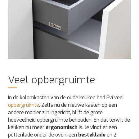
Veel opbergruimte
In de kolomkasten van de oude keuken had Evi veel
opbergruimte
. Zelfs nu de nieuwe kasten op een
andere manier zijn ingericht, blijft de grote
hoeveelheid opbergruimte behouden. En dat terwijl de
keuken nu meer
ergonomisch
is. Je vindt er een
pottenlade onder de oven, een
besteklade
en 2