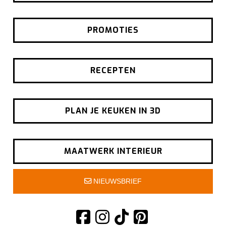
PROMOTIES
RECEPTEN
PLAN JE KEUKEN IN 3D
MAATWERK INTERIEUR
NIEUWSBRIEF