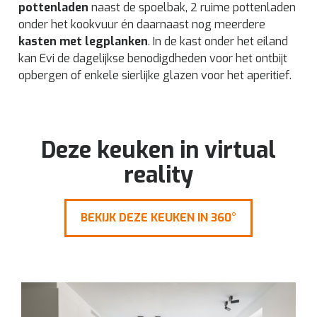
pottenladen
naast de spoelbak, 2 ruime pottenladen
onder het kookvuur én daarnaast nog meerdere
kasten met legplanken
. In de kast onder het eiland
kan Evi de dagelijkse benodigdheden voor het ontbijt
opbergen of enkele sierlijke glazen voor het aperitief.
Deze keuken in virtual
reality
BEKIJK DEZE KEUKEN IN 360°