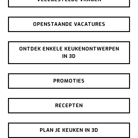
OPENSTAANDE VACATURES
ONTDEK ENKELE KEUKENONTWERPEN
IN 3D
PROMOTIES
RECEPTEN
PLAN JE KEUKEN IN 3D