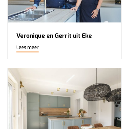
Veronique en Gerrit uit Eke
Lees meer