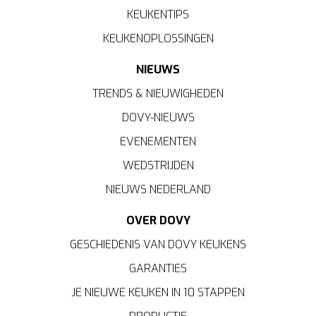
KEUKENTIPS
KEUKENOPLOSSINGEN
NIEUWS
TRENDS & NIEUWIGHEDEN
DOVY-NIEUWS
EVENEMENTEN
WEDSTRIJDEN
NIEUWS NEDERLAND
OVER DOVY
GESCHIEDENIS VAN DOVY KEUKENS
GARANTIES
JE NIEUWE KEUKEN IN 10 STAPPEN