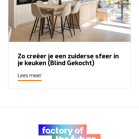
Zo creëer je een zuiderse sfeer in
je keuken (Blind Gekocht)
Lees meer