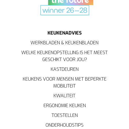
KEUKENADVIES
WERKBLADEN & KEUKENBLADEN
WELKE KEUKENOPSTELLING IS HET MEEST
GESCHIKT VOOR JOU?
KASTDEUREN
KEUKENS VOOR MENSEN MET BEPERKTE
MOBILITEIT
KWALITEIT
ERGONOMIE KEUKEN
TOESTELLEN
ONDERHOUDSTIPS