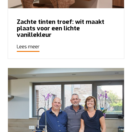
Zachte tinten troef: wit maakt
plaats voor een lichte
vanillekleur
Lees meer