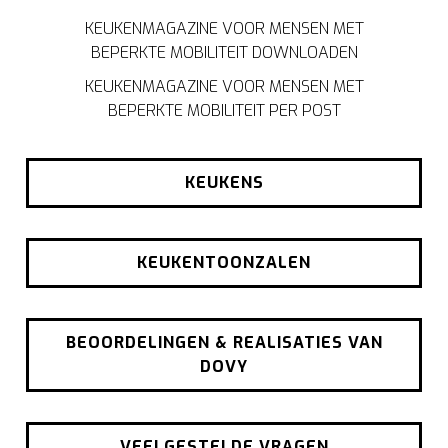
KEUKENMAGAZINE VOOR MENSEN MET
BEPERKTE MOBILITEIT DOWNLOADEN
KEUKENMAGAZINE VOOR MENSEN MET
BEPERKTE MOBILITEIT PER POST
KEUKENS
KEUKENTOONZALEN
BEOORDELINGEN & REALISATIES VAN
DOVY
VEELGESTELDE VRAGEN