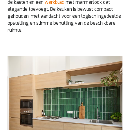
de kasten en een
werkblad
met marmerlook dat
elegantie toevoegt. De keuken is bewust compact
gehouden, met aandacht voor een logisch ingedeelde
opstelling en slimme benutting van de beschikbare
ruimte.