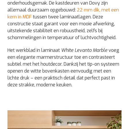
onderhoudsgemak. De kastdeuren van Dovy zijn
allemaal duurzaam opgebouwd:
22 mm dik, met een
kern in MDF
tussen twee laminaatlagen. Deze
constructie staat garant voor een mooie afwerking,
uitstekende stabiliteit en robuustheid, zelfs bij
schommelingen in temperatuur of luchtvochtigheid.
Het werkblad in laminaat
White Levanto Marble
voeg
een elegante marmerstructuur toe en contrasteert
subtiel met het houtdecor. Dankzij het tip-on systeem
openen de witte bovenkasten eenvoudig met een
lichte druk – een praktisch detail dat perfect past in
deze strakke, moderne keuken.