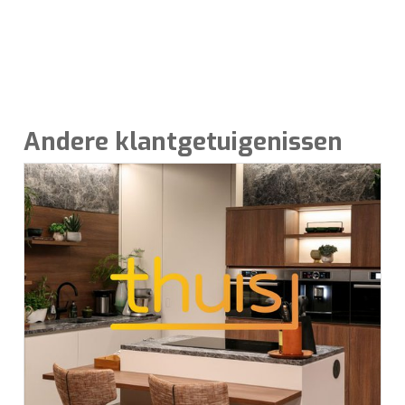
Andere klantgetuigenissen