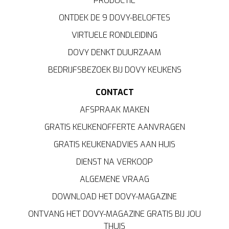
PRODUCTIE
ONTDEK DE 9 DOVY-BELOFTES
VIRTUELE RONDLEIDING
DOVY DENKT DUURZAAM
BEDRIJFSBEZOEK BIJ DOVY KEUKENS
CONTACT
AFSPRAAK MAKEN
GRATIS KEUKENOFFERTE AANVRAGEN
GRATIS KEUKENADVIES AAN HUIS
DIENST NA VERKOOP
ALGEMENE VRAAG
DOWNLOAD HET DOVY-MAGAZINE
ONTVANG HET DOVY-MAGAZINE GRATIS BIJ JOU
THUIS