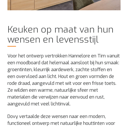
Keuken op maat van hun
wensen en levensstijl
Voor het ontwerp vertrokken Hannelore en Tim vanuit
een moodboard dat helemaal aansloot bij hun smaak:
groentinten, kleurrijk aardewerk, zachte stoffen en
een overvloed aan licht. Hout en groen vormden de
rode draad, aangevuld met wit voor een frisse toets.
Ze wilden een warme, natuurlijke sfeer met
materialen die verwijzen naar eenvoud en rust,
aangevuld met veel lichtinval.
Dovy vertaalde deze wensen naar een modern,
functioneel ontwerp met natuurlijke houttinten voor