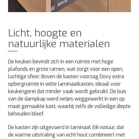
Licht, hoogte en
natuurlijke materialen
De keuken bevindt zich in een ruimte met hoge
plafonds en grote ramen, wat zorgt voor een open,
luchtige sfeer. Boven de kasten voorzag Dovy extra
opbergruimte in witte laminaatkasten, ideaal voor
keukengerei dat minder vaak wordt gebruikt. De buis
van de dampkap werd netjes weggewerkt in een op
maat gemaakte kast, waarbij zelfs de volledige diepte
behouden bleef.
De kasten zijn uitgevoerd in laminaat
Eik natuur
, dat
de warme uitstraling van echt hout combineert met