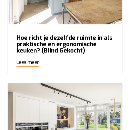
Hoe richt je dezelfde ruimte in als
praktische en ergonomische
keuken? (Blind Gekocht)
Lees meer