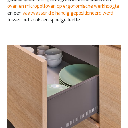
oven en microgolfoven op ergonomische werkhoogte
en een
vaatwasser die handig gepositioneerd werd
tussen het kook- en spoelgedeelte.