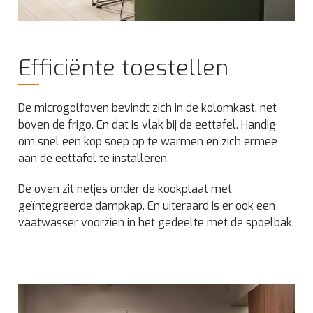
Efficiënte toestellen
De microgolfoven bevindt zich in de kolomkast, net
boven de frigo. En dat is vlak bij de eettafel. Handig
om snel een kop soep op te warmen en zich ermee
aan de eettafel te installeren.
De oven zit netjes onder de kookplaat met
geïntegreerde dampkap. En uiteraard is er ook een
vaatwasser voorzien in het gedeelte met de spoelbak.