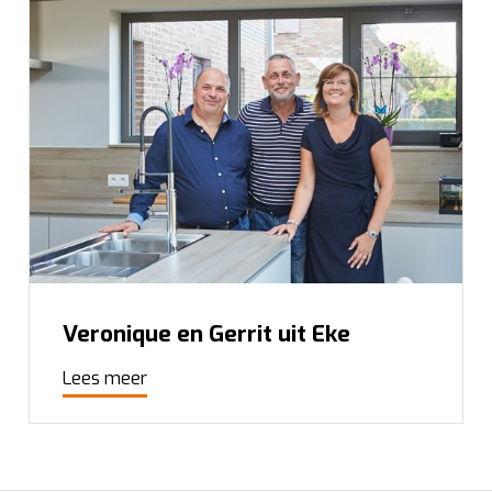
Veronique en Gerrit uit Eke
Lees meer