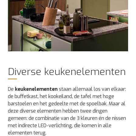
Diverse keukenelementen
De
keukenelementen
staan allemaal los van elkaar:
de buffetkast, het kookeiland, de tafel met hoge
barstoelen en het gedeelte met de spoelbak. Maar al
deze diverse elementen hebben twee dingen
gemeen: de combinatie van de 3 kleuren én de nissen
met indirecte LED-verlichting, die komen in alle
elementen terug.