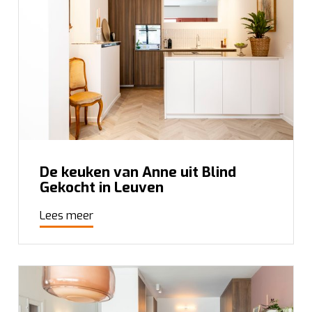
De keuken van Anne uit Blind
Gekocht in Leuven
Lees meer