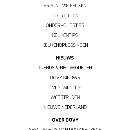
ERGONOMIE KEUKEN
TOESTELLEN
ONDERHOUDSTIPS
KEUKENTIPS
KEUKENOPLOSSINGEN
NIEUWS
TRENDS & NIEUWIGHEDEN
DOVY-NIEUWS
EVENEMENTEN
WEDSTRIJDEN
NIEUWS NEDERLAND
OVER DOVY
GESCHIEDENIS VAN DOVY KEUKENS