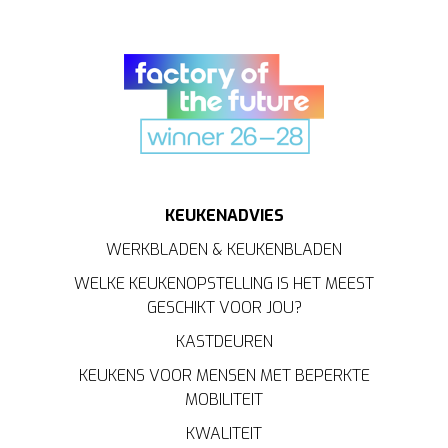
KEUKENADVIES
WERKBLADEN & KEUKENBLADEN
WELKE KEUKENOPSTELLING IS HET MEEST
GESCHIKT VOOR JOU?
KASTDEUREN
KEUKENS VOOR MENSEN MET BEPERKTE
MOBILITEIT
KWALITEIT