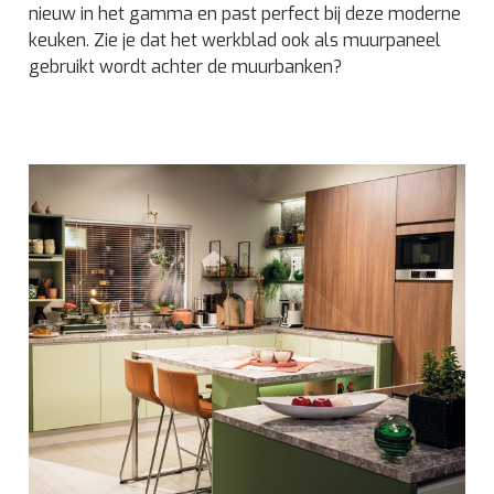
nieuw in het gamma en past perfect bij deze moderne
keuken. Zie je dat het werkblad ook als muurpaneel
gebruikt wordt achter de muurbanken?