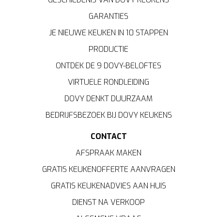
GARANTIES
JE NIEUWE KEUKEN IN 10 STAPPEN
PRODUCTIE
ONTDEK DE 9 DOVY-BELOFTES
VIRTUELE RONDLEIDING
DOVY DENKT DUURZAAM
BEDRIJFSBEZOEK BIJ DOVY KEUKENS
CONTACT
AFSPRAAK MAKEN
GRATIS KEUKENOFFERTE AANVRAGEN
GRATIS KEUKENADVIES AAN HUIS
DIENST NA VERKOOP