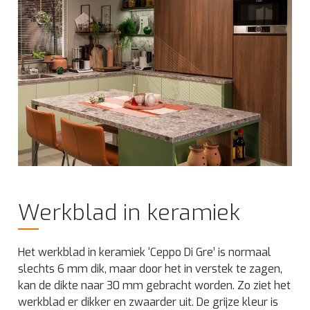
Werkblad in keramiek
Het werkblad in keramiek ‘Ceppo Di Gre’ is normaal
slechts 6 mm dik, maar door het in verstek te zagen,
kan de dikte naar 30 mm gebracht worden. Zo ziet het
werkblad er dikker en zwaarder uit. De grijze kleur is