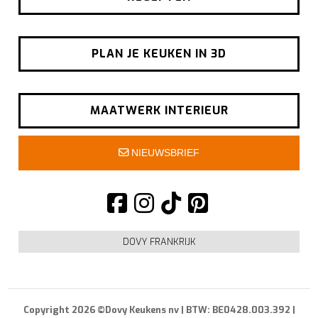
PLAN JE KEUKEN IN 3D
MAATWERK INTERIEUR
NIEUWSBRIEF
DOVY FRANKRIJK
Copyright 2026 ©Dovy Keukens nv | BTW: BE0428.003.392 |