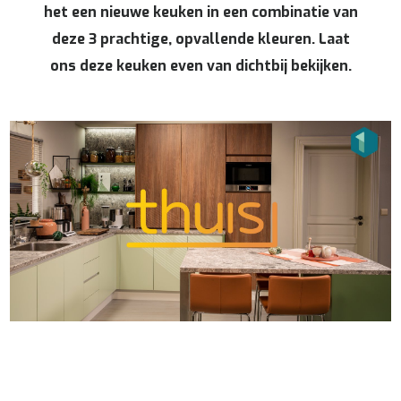
het een nieuwe keuken in een combinatie van
deze 3 prachtige, opvallende kleuren. Laat
ons deze keuken even van dichtbij bekijken.