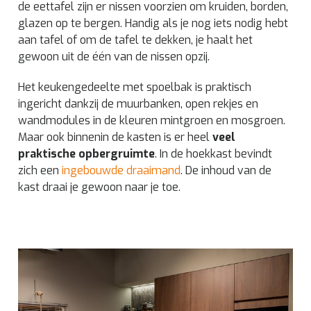
de eettafel zijn er nissen voorzien om kruiden, borden,
glazen op te bergen. Handig als je nog iets nodig hebt
aan tafel of om de tafel te dekken, je haalt het
gewoon uit de één van de nissen opzij.
Het keukengedeelte met spoelbak is praktisch
ingericht dankzij de muurbanken, open rekjes en
wandmodules in de kleuren mintgroen en mosgroen.
Maar ook binnenin de kasten is er heel
veel
praktische opbergruimte
. In de hoekkast bevindt
zich een
ingebouwde draaimand
. De inhoud van de
kast draai je gewoon naar je toe.