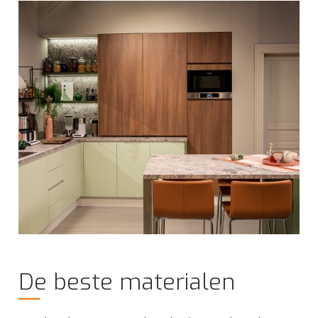
De beste materialen