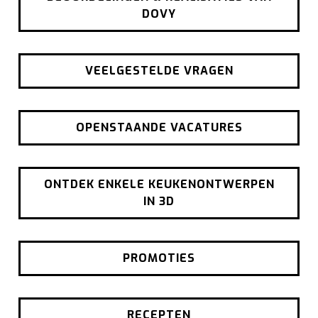
DOVY
VEELGESTELDE VRAGEN
OPENSTAANDE VACATURES
ONTDEK ENKELE KEUKENONTWERPEN
IN 3D
PROMOTIES
RECEPTEN