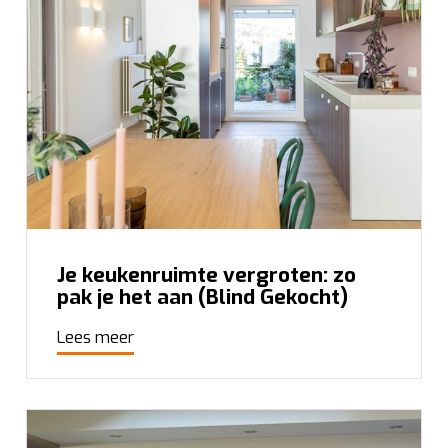
Je keukenruimte vergroten: zo
pak je het aan (Blind Gekocht)
Lees meer