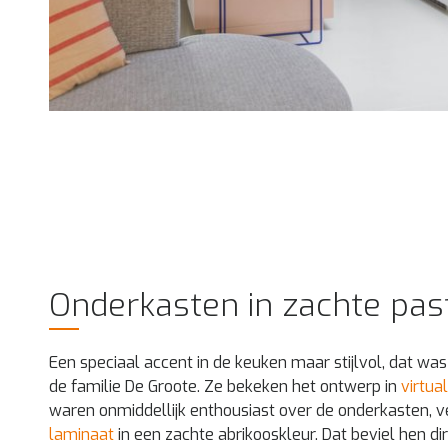
Onderkasten in zachte past
Een speciaal accent in de keuken maar stijlvol, dat wa
de familie De Groote. Ze bekeken het ontwerp in
virtual
waren onmiddellijk enthousiast over de onderkasten, v
laminaat
in een zachte abrikooskleur. Dat beviel hen dir