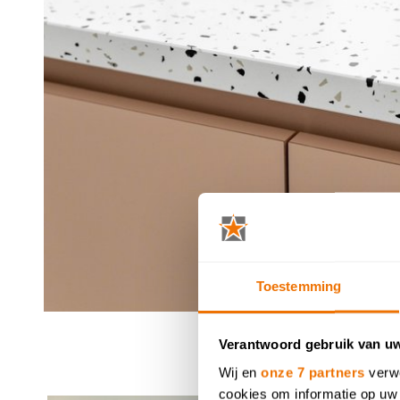
Toestemming
Verantwoord gebruik van u
Wij en
onze 7 partners
verwe
cookies om informatie op uw 