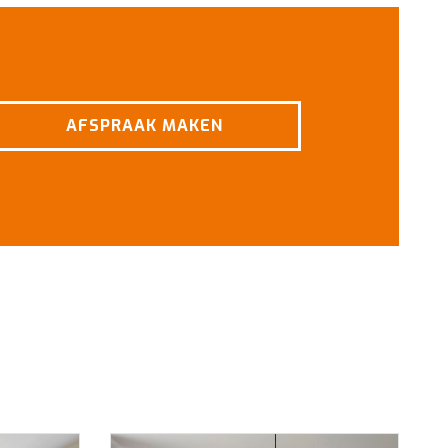
AFSPRAAK MAKEN