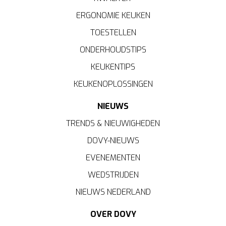
ERGONOMIE KEUKEN
TOESTELLEN
ONDERHOUDSTIPS
KEUKENTIPS
KEUKENOPLOSSINGEN
NIEUWS
TRENDS & NIEUWIGHEDEN
DOVY-NIEUWS
EVENEMENTEN
WEDSTRIJDEN
NIEUWS NEDERLAND
OVER DOVY