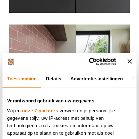
Toestemming
Details
Advertentie-instellingen
Ov
Verantwoord gebruik van uw gegevens
Wij en
onze 7 partners
verwerken je persoonlijke
gegevens (bijv. uw IP-adres) met behulp van
technologieën zoals cookies om informatie op uw
apparaat op te slaan en te gebruiken met als doel