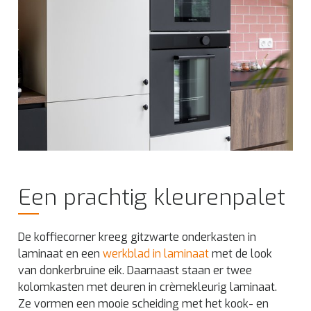
Een prachtig kleurenpalet
De koffiecorner kreeg gitzwarte onderkasten in
laminaat en een
werkblad in laminaat
met de look
van donkerbruine eik. Daarnaast staan er twee
kolomkasten met deuren in crèmekleurig laminaat.
Ze vormen een mooie scheiding met het kook- en