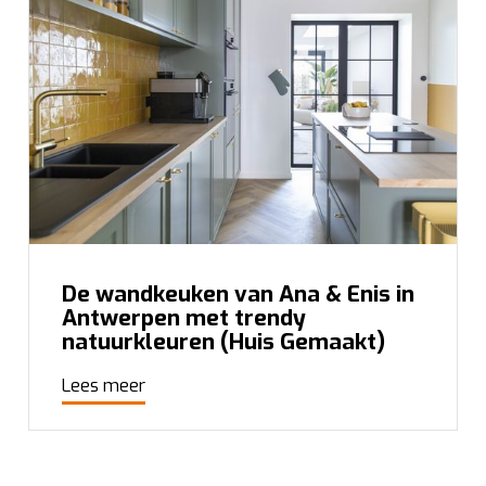
De wandkeuken van Ana & Enis in
Antwerpen met trendy
natuurkleuren (Huis Gemaakt)
Lees meer