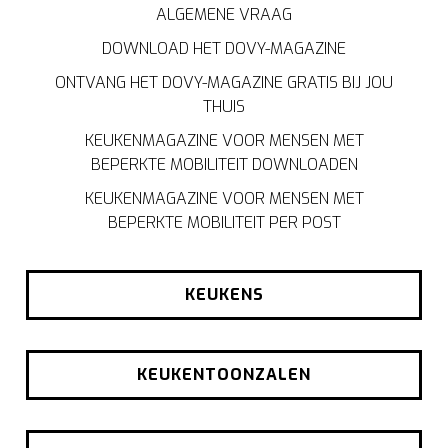
ALGEMENE VRAAG
DOWNLOAD HET DOVY-MAGAZINE
ONTVANG HET DOVY-MAGAZINE GRATIS BIJ JOU
THUIS
KEUKENMAGAZINE VOOR MENSEN MET
BEPERKTE MOBILITEIT DOWNLOADEN
KEUKENMAGAZINE VOOR MENSEN MET
BEPERKTE MOBILITEIT PER POST
KEUKENS
KEUKENTOONZALEN