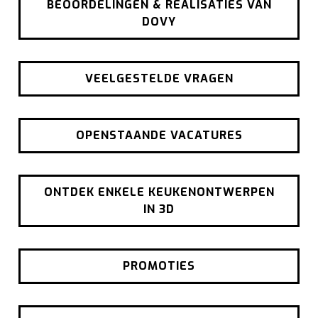
BEOORDELINGEN & REALISATIES VAN
DOVY
VEELGESTELDE VRAGEN
OPENSTAANDE VACATURES
ONTDEK ENKELE KEUKENONTWERPEN
IN 3D
PROMOTIES