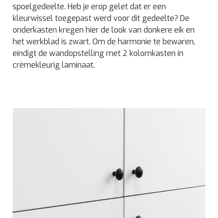
spoelgedeelte. Heb je erop gelet dat er een
kleurwissel toegepast werd voor dit gedeelte? De
onderkasten kregen hier de look van donkere eik en
het werkblad is zwart. Om de harmonie te bewaren,
eindigt de wandopstelling met 2 kolomkasten in
crèmekleurig laminaat.