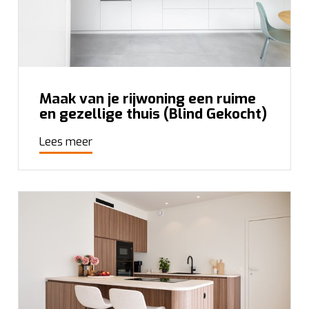
Maak van je rijwoning een ruime
en gezellige thuis (Blind Gekocht)
Lees meer