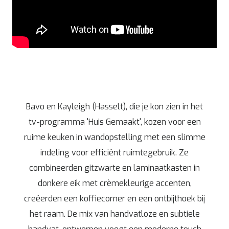
Bavo en Kayleigh (Hasselt), die je kon zien in het
tv-programma 'Huis Gemaakt', kozen voor een
ruime keuken in wandopstelling met een slimme
indeling voor efficiënt ruimtegebruik. Ze
combineerden gitzwarte en laminaatkasten in
donkere eik met crèmekleurige accenten,
creëerden een koffiecorner en een ontbijthoek bij
het raam. De mix van handvatloze en subtiele