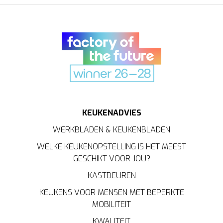
KEUKENADVIES
WERKBLADEN & KEUKENBLADEN
WELKE KEUKENOPSTELLING IS HET MEEST
GESCHIKT VOOR JOU?
KASTDEUREN
KEUKENS VOOR MENSEN MET BEPERKTE
MOBILITEIT
KWALITEIT