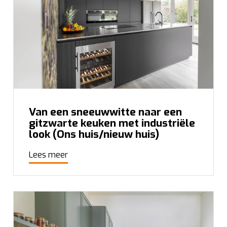
Van een sneeuwwitte naar een
gitzwarte keuken met industriële
look (Ons huis/nieuw huis)
Lees meer