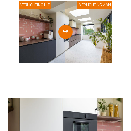
VERLICHTING UIT
VERLICHTING AAN