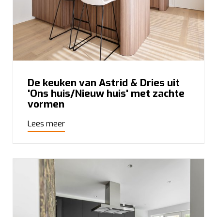
De keuken van Astrid & Dries uit
'Ons huis/Nieuw huis' met zachte
vormen
Lees meer