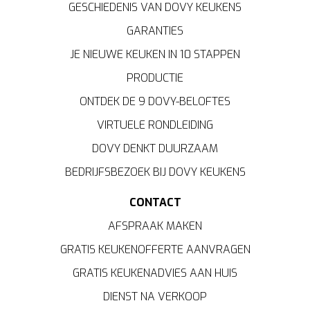
GESCHIEDENIS VAN DOVY KEUKENS
GARANTIES
JE NIEUWE KEUKEN IN 10 STAPPEN
PRODUCTIE
ONTDEK DE 9 DOVY-BELOFTES
VIRTUELE RONDLEIDING
DOVY DENKT DUURZAAM
BEDRIJFSBEZOEK BIJ DOVY KEUKENS
CONTACT
AFSPRAAK MAKEN
GRATIS KEUKENOFFERTE AANVRAGEN
GRATIS KEUKENADVIES AAN HUIS
DIENST NA VERKOOP