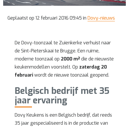
Geplaatst op 12 februari 2016 09:45 in
Dovy-nieuws
De Dovy-toonzaal te Zuienkerke verhuist naar
de Sint-Pieterskaai te Brugge. Een ruime,
moderne toonzaal op
2000 m²
die de nieuwste
keukenmodellen voorstelt. Op
zaterdag 20
februari
wordt de nieuwe toonzaal geopend.
Belgisch bedrijf met 35
jaar ervaring
Dovy Keukens is een Belgisch bedrijf, dat reeds
35 jaar gespecialiseerd is in de productie van