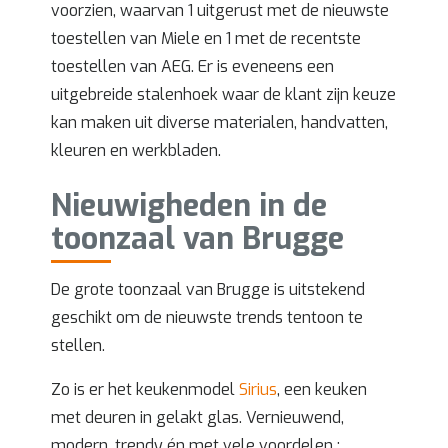
voorzien, waarvan 1 uitgerust met de nieuwste
toestellen van Miele en 1 met de recentste
toestellen van AEG. Er is eveneens een
uitgebreide stalenhoek waar de klant zijn keuze
kan maken uit diverse materialen, handvatten,
kleuren en werkbladen.
Nieuwigheden in de
toonzaal van Brugge
De grote toonzaal van Brugge is uitstekend
geschikt om de nieuwste trends tentoon te
stellen.
Zo is er het keukenmodel
Sirius
, een keuken
met deuren in gelakt glas. Vernieuwend,
modern, trendy én met vele voordelen :