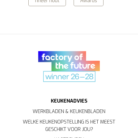
fineer hout
Awards
KEUKENADVIES
WERKBLADEN & KEUKENBLADEN
WELKE KEUKENOPSTELLING IS HET MEEST
GESCHIKT VOOR JOU?