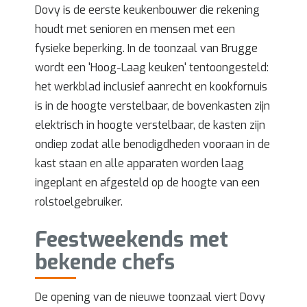
Dovy is de eerste keukenbouwer die rekening
houdt met senioren en mensen met een
fysieke beperking. In de toonzaal van Brugge
wordt een 'Hoog-Laag keuken' tentoongesteld:
het werkblad inclusief aanrecht en kookfornuis
is in de hoogte verstelbaar, de bovenkasten zijn
elektrisch in hoogte verstelbaar, de kasten zijn
ondiep zodat alle benodigdheden vooraan in de
kast staan en alle apparaten worden laag
ingeplant en afgesteld op de hoogte van een
rolstoelgebruiker.
Feestweekends met
bekende chefs
De opening van de nieuwe toonzaal viert Dovy