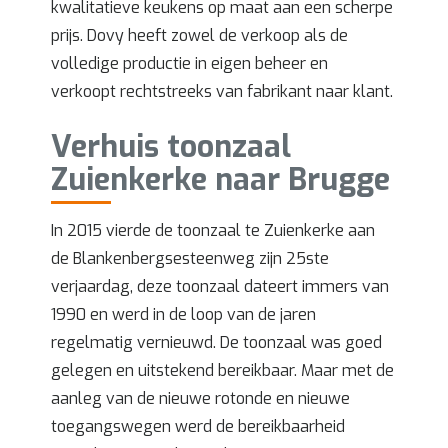
kwalitatieve keukens op maat aan een scherpe
prijs. Dovy heeft zowel de verkoop als de
volledige productie in eigen beheer en
verkoopt rechtstreeks van fabrikant naar klant.
Verhuis toonzaal
Zuienkerke naar Brugge
In 2015 vierde de toonzaal te Zuienkerke aan
de Blankenbergsesteenweg zijn 25ste
verjaardag, deze toonzaal dateert immers van
1990 en werd in de loop van de jaren
regelmatig vernieuwd. De toonzaal was goed
gelegen en uitstekend bereikbaar. Maar met de
aanleg van de nieuwe rotonde en nieuwe
toegangswegen werd de bereikbaarheid