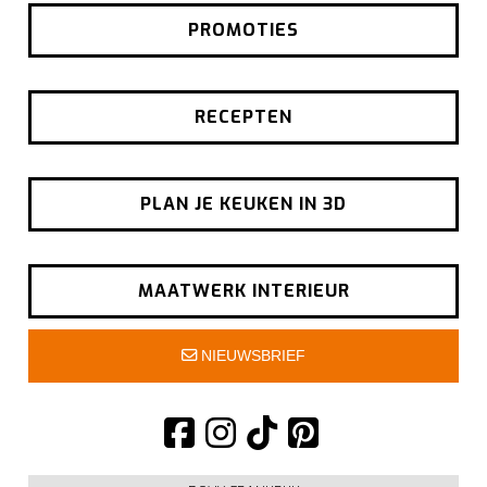
PROMOTIES
RECEPTEN
PLAN JE KEUKEN IN 3D
MAATWERK INTERIEUR
NIEUWSBRIEF