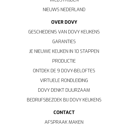
NIEUWS NEDERLAND
OVER DOVY
GESCHIEDENIS VAN DOVY KEUKENS
GARANTIES
JE NIEUWE KEUKEN IN 10 STAPPEN
PRODUCTIE
ONTDEK DE 9 DOVY-BELOFTES
VIRTUELE RONDLEIDING
DOVY DENKT DUURZAAM
BEDRIJFSBEZOEK BIJ DOVY KEUKENS
CONTACT
AFSPRAAK MAKEN