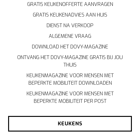
GRATIS KEUKENOFFERTE AANVRAGEN
GRATIS KEUKENADVIES AAN HUIS
DIENST NA VERKOOP
ALGEMENE VRAAG
DOWNLOAD HET DOVY-MAGAZINE
ONTVANG HET DOVY-MAGAZINE GRATIS BIJ JOU
THUIS
KEUKENMAGAZINE VOOR MENSEN MET
BEPERKTE MOBILITEIT DOWNLOADEN
KEUKENMAGAZINE VOOR MENSEN MET
BEPERKTE MOBILITEIT PER POST
KEUKENS