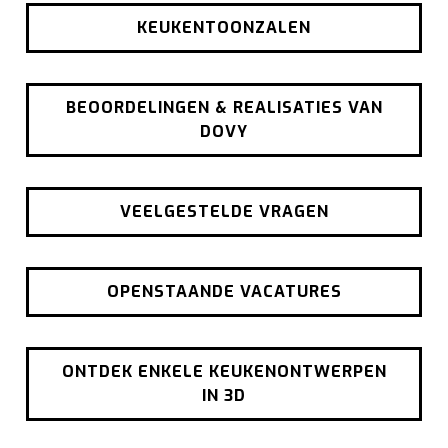
KEUKENTOONZALEN
BEOORDELINGEN & REALISATIES VAN
DOVY
VEELGESTELDE VRAGEN
OPENSTAANDE VACATURES
ONTDEK ENKELE KEUKENONTWERPEN
IN 3D