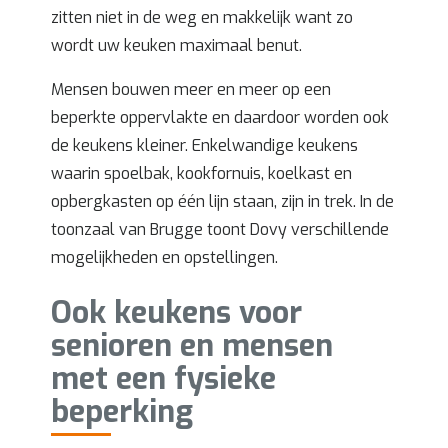
zitten niet in de weg en makkelijk want zo
wordt uw keuken maximaal benut.
Mensen bouwen meer en meer op een
beperkte oppervlakte en daardoor worden ook
de keukens kleiner. Enkelwandige keukens
waarin spoelbak, kookfornuis, koelkast en
opbergkasten op één lijn staan, zijn in trek. In de
toonzaal van Brugge toont Dovy verschillende
mogelijkheden en opstellingen.
Ook keukens voor
senioren en mensen
met een fysieke
beperking