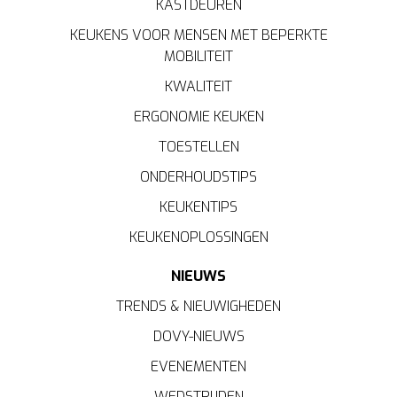
KASTDEUREN
KEUKENS VOOR MENSEN MET BEPERKTE
MOBILITEIT
KWALITEIT
ERGONOMIE KEUKEN
TOESTELLEN
ONDERHOUDSTIPS
KEUKENTIPS
KEUKENOPLOSSINGEN
NIEUWS
TRENDS & NIEUWIGHEDEN
DOVY-NIEUWS
EVENEMENTEN
WEDSTRIJDEN