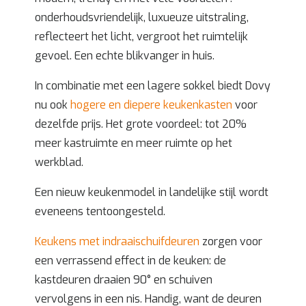
onderhoudsvriendelijk, luxueuze uitstraling,
reflecteert het licht, vergroot het ruimtelijk
gevoel. Een echte blikvanger in huis.
In combinatie met een lagere sokkel biedt Dovy
nu ook
hogere en diepere keukenkasten
voor
dezelfde prijs. Het grote voordeel: tot 20%
meer kastruimte en meer ruimte op het
werkblad.
Een nieuw keukenmodel in landelijke stijl wordt
eveneens tentoongesteld.
Keukens met indraaischuifdeuren
zorgen voor
een verrassend effect in de keuken: de
kastdeuren draaien 90° en schuiven
vervolgens in een nis. Handig, want de deuren