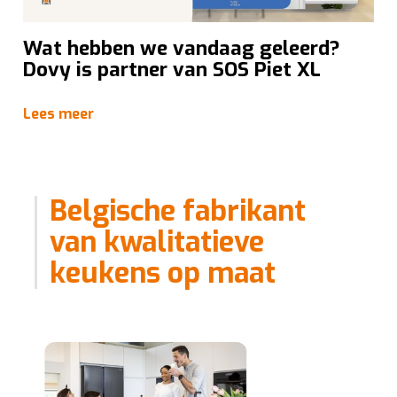
Wat hebben we vandaag geleerd?
Dovy is partner van SOS Piet XL
Lees meer
Belgische fabrikant
van kwalitatieve
keukens op maat