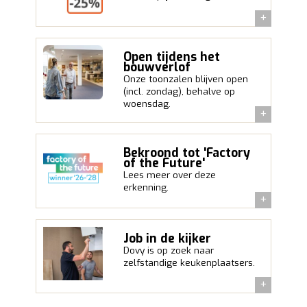
Open tijdens het
bouwverlof
Onze toonzalen blijven open
(incl. zondag), behalve op
woensdag.
Bekroond tot 'Factory
of the Future'
Lees meer over deze
erkenning.
Job in de kijker
Dovy is op zoek naar
zelfstandige keukenplaatsers.