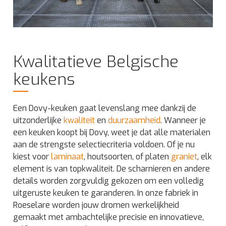
Kwalitatieve Belgische
keukens
Een Dovy-keuken gaat levenslang mee dankzij de
uitzonderlijke
kwaliteit
en
duurzaamheid
. Wanneer je
een keuken koopt bij Dovy, weet je dat alle materialen
aan de strengste selectiecriteria voldoen. Of je nu
kiest voor
laminaat
, houtsoorten, of platen
graniet
, elk
element is van topkwaliteit. De scharnieren en andere
details worden zorgvuldig gekozen om een volledig
uitgeruste keuken te garanderen. In onze fabriek in
Roeselare worden jouw dromen werkelijkheid
gemaakt met ambachtelijke precisie en innovatieve,