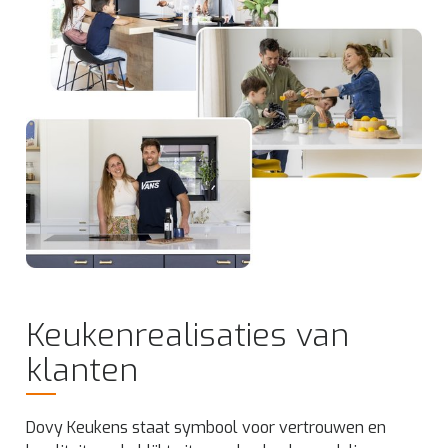
Keukenrealisaties van
klanten
Dovy Keukens staat symbool voor vertrouwen en