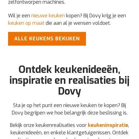
zelfontworpen machines.
Wil je een
nieuwe keuken
kopen? Bij Dovy krijg je een
keuken op maat
die aan al je wensen voldoet.
ALLE KEUKENS BEKIJKEN
Ontdek keukenideeën,
inspiratie en realisaties bij
Dovy
Sta je op het punt een nieuwe keuken te kopen? Bij
Dovy begrijpen we hoe belangrijk deze beslissing is.
Bekijk onze keukenrealisaties voor
keukeninspiratie
,
keukenideeën, en enkele klantgetuigenissen. Ontdek