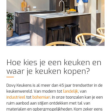
Hoe kies je een keuken en
waar je keuken kopen?
Dovy Keukens is al meer dan 45 jaar trendsetter in de
keukenwereld. Van modern tot
landelijk
, van
industrieel
tot
bohemian
. In onze toonzalen kan je een
ruim aanbod aan stijlen ontdekken met tal van
materialen en opbergmogelijkheden. Kom zeker eens