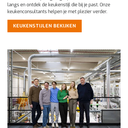
langs en ontdek de keukenstijl die bij je past. Onze
keukenconsultants helpen je met plezier verder.
KEUKENSTIJLEN BEKIJKEN