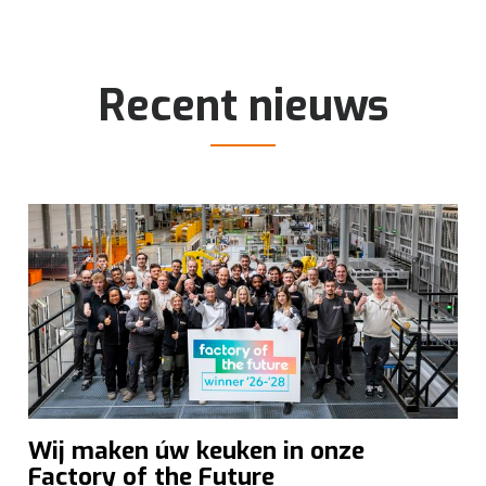
Recent nieuws
Wij maken úw keuken in onze
Factory of the Future